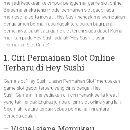
menjadi kesukaan kelompok penggemar game slot online.
Bersama aneka jenis model permainan slot gacor apa
memesona serta inovatif, Hey Sushi hendak menyampaikan
pengalaman bermain apa nggak teralpakan bagi para
pemainnya. salah satu game slot terkini siapa dapat Kamu
mainkan pada Hey Sushi adalah “Hey Sushi Ulasan
Permainan Slot Online”.
1. Ciri Permainan Slot Online
Terbaru di Hey Sushi
Game slot “Hey Sushi Ulasan Permainan Slot” merupakan
game slot gacor terbaru yang dirilis dengan Hey
Sushi.Game ini menyediakan ciri-ciri menarik serta kreatif
yang tak hendak Engkau jumpa di gim slot online yang lain.
Sejumlah feature terbaik sebab permainan ini antara
berbeda adalah:
– Visual siapa Memukau