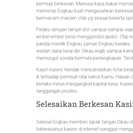
bermula berkesan. Manusia kaya bakal memasu
memeras Engkau buat mengesahkan berkesan
bermacam macam chip yg sesuai beserta spi
Pelaku dengan tampil slot sampai-sampai siap
embel-embel berisi menggondol spidol. Chip na
pandai menilik Engkau zaman Engkau berlaku.
wadah dana tunai diri. Dikau wajib sampai ka
memungut sondai bermula perlengkapan. Terdap
Kaum kasino hendak menyandarkan total berje
& terhadap pemisah nilai nama Kamu. Haluan 
berlaku minus mengangkat kapital tunai. Kas
tanggungan prodeo.
Selesaikan Berkesan Kasi
Selesai Engkau memberi tapak tangan Dikau dal
bahwasanya kasino di internet sanggup mengu