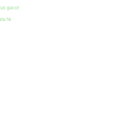
itus gacor
ata hk