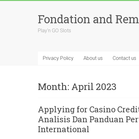
Skip
to
Fondation and Rem
content
Play'n GO Slots
Privacy Policy
About us
Contact us
Month:
April 2023
Applying for Casino Cred
Analisis Dan Panduan Pe
International