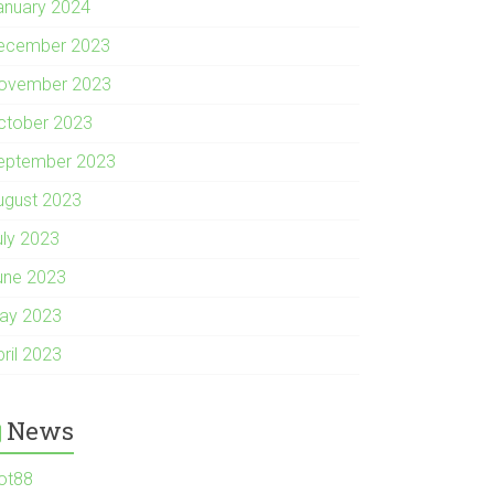
anuary 2024
ecember 2023
ovember 2023
ctober 2023
eptember 2023
ugust 2023
uly 2023
une 2023
ay 2023
pril 2023
News
lot88