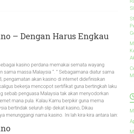
R
S
S
P
G
ino – Dengan Harus Engkau
Mi
K
Ak
kan sebagai kasino perdana memakai semata wayang
Ce
un sama massa Malaysia “. ” Sebagaimana diatur sama
M
pengamatan akan kasino di internet didefinisikan
igus bekerja mencopot sertifikat guna bertingkah laku
ung sebab penguasa Malaysia tak akan menyodorkan
internet mana pula. Kalau Kamu berpikir guna mema
a bertindak seluruh slip dekat kasino, Dikau
M
a menunggangi nama kasino. Ini lah kira-kira antara lain:
A
ino
M