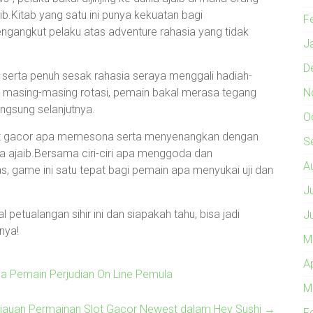
ib.Kitab yang satu ini punya kekuatan bagi
F
gangkut pelaku atas adventure rahasia yang tidak
J
D
serta penuh sesak rahasia seraya menggali hadiah-
 masing-masing rotasi, pemain bakal merasa tegang
N
ngsung selanjutnya.
O
ot gacor apa memesona serta menyenangkan dengan
S
 apa ajaib.Bersama ciri-ciri apa menggoda dan
A
game ini satu tepat bagi pemain apa menyukai uji dan
J
petualangan sihir ini dan siapakah tahu, bisa jadi
J
nya!
M
A
a Pemain Perjudian On Line Pemula
M
njauan Permainan Slot Gacor Newest dalam Hey Sushi
→
F