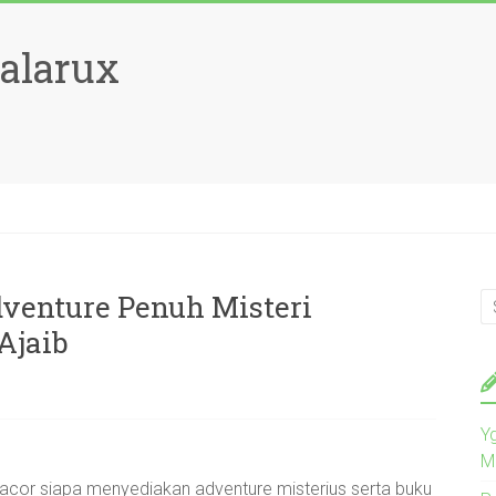
alarux
dventure Penuh Misteri
Ajaib
Y
Mi
acor siapa menyediakan adventure misterius serta buku