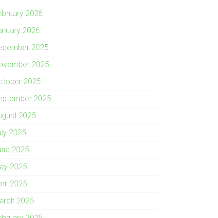
ebruary 2026
anuary 2026
ecember 2025
ovember 2025
ctober 2025
eptember 2025
ugust 2025
uly 2025
une 2025
ay 2025
pril 2025
arch 2025
ebruary 2025