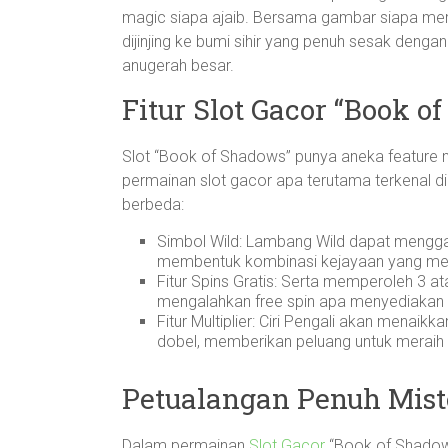
magic siapa ajaib. Bersama gambar siapa mem
dijinjing ke bumi sihir yang penuh sesak deng
anugerah besar.
Fitur Slot Gacor “Book o
Slot “Book of Shadows” punya aneka feature 
permainan slot gacor apa terutama terkenal di
berbeda:
Simbol Wild: Lambang Wild dapat mengga
membentuk kombinasi kejayaan yang me
Fitur Spins Gratis: Serta memperoleh 3 a
mengalahkan free spin apa menyediakan 
Fitur Multiplier: Ciri Pengali akan menaik
dobel, memberikan peluang untuk meraih h
Petualangan Penuh Mist
Dalam permainan
Slot Gacor
“Book of Shadows”