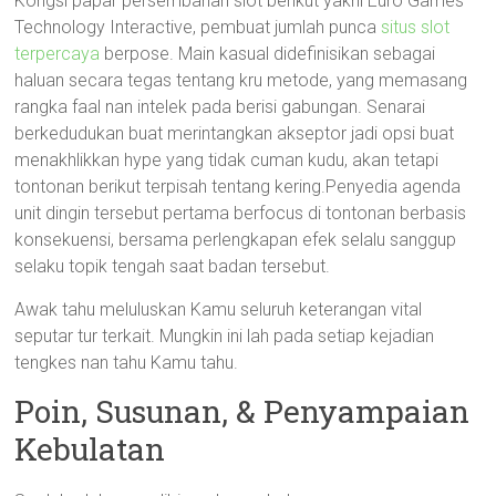
Kongsi papar persembahan slot berikut yakni Euro Games
Technology Interactive, pembuat jumlah punca
situs slot
terpercaya
berpose. Main kasual didefinisikan sebagai
haluan secara tegas tentang kru metode, yang memasang
rangka faal nan intelek pada berisi gabungan. Senarai
berkedudukan buat merintangkan akseptor jadi opsi buat
menakhlikkan hype yang tidak cuman kudu, akan tetapi
tontonan berikut terpisah tentang kering.Penyedia agenda
unit dingin tersebut pertama berfocus di tontonan berbasis
konsekuensi, bersama perlengkapan efek selalu sanggup
selaku topik tengah saat badan tersebut.
Awak tahu meluluskan Kamu seluruh keterangan vital
seputar tur terkait. Mungkin ini lah pada setiap kejadian
tengkes nan tahu Kamu tahu.
Poin, Susunan, & Penyampaian
Kebulatan