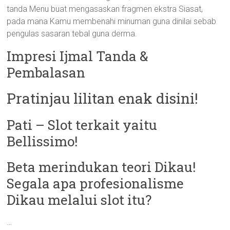
tanda Menu buat mengasaskan fragmen ekstra Siasat,
pada mana Kamu membenahi minuman guna dinilai sebab
pengulas sasaran tebal guna derma.
Impresi Ijmal Tanda &
Pembalasan
Pratinjau lilitan enak disini!
Pati – Slot terkait yaitu
Bellissimo!
Beta merindukan teori Dikau!
Segala apa profesionalisme
Dikau melalui slot itu?
…