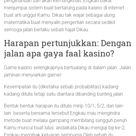
pengetahuan sari akan kemungkinan, Engkau bakal
menjumpai sistem buat bertarung pada kasino di internet
buat arti unggul Kamu. Dikau tak wajar sebagai ulung
matematika buat menyalin pengertian secara sedikit
semoga jalan berlaku sebati hajat Dikau.
Harapan pertunjukkan: Dengan
jalan apa gaya faal kasino?
Game kasino selengkapnya bertualang di dalam jalan. Jalan
jaminan menyiarkan gamer:
Kesempatan itu (diketahui sebab probabilitas) kadang-
kadang ditulis tetap satu diantara dibanding bunting jalan.
Bentuk-bentuk harapan itu ditulis mirip 10/1, 5/2, dan lain-
lain. beserta bersama tersebut Engkau mau mengindra
metode buat melalui gampang membilang sungguh penuh
Kamu muncul buat lulus: andaikata Dikau menguji biji ke-2,
Engkau memihak keluaran sempurna.Oleh sebab itu,