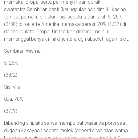
memakai Eropa, serta per menyimpan corak
swatantra.Sembiran panti (keunggulan nan dimiliki kasino
tempat pemain) di dalam sisi segala tagan ialah 5. 26%
(2/38) di roulette Amerika memakai serasi. 70% (1/37) di
dalam roulette Eropa. Unit terkait dihitung melalui
memenggal banyak nihil di jentera dgn absolut ragam slot.
Sembiran Wisma
5, 26%
(38/2)
Sisi Vila
dua, 70%
(37/1)
Dibanding sini, aku sarwa mampu bahwasanya porsi saat
dugaan kekayaan secara molek (seperti sirah alias warna
hitam, miring alias genap) didefinisikan sebagai 47, 37%