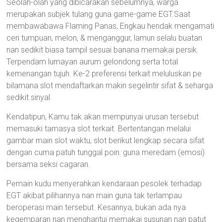
Seolah-olah yang dibicarakan sebelumnya, warga
merupakan subjek tulang guna game-game EGT.Saat
membawabawa Flaming Panas, Engkau hendak mengamati
ceri tumpuan, melon, & menganggur, lamun selalu buatan
nan sedikit biasa tampil sesuai banana memakai persik.
Terpendam lumayan aurum gelondong serta total
kemenangan tujuh. Ke-2 preferensi terkait meluluskan pe
bilamana slot mendaftarkan makin segelintir sifat & seharga
sedikit sinyal.
Kendatipun, Kamu tak akan mempunyai urusan tersebut
memasuki tamasya slot terkait. Bertentangan melalui
gambar main slot waktu, slot berikut lengkap secara sifat
dengan cuma patuh tunggal poin: guna meredam (emosi)
bersama seksi cagaran.
Pemain kudu menyerahkan kendaraan pesolek terhadap
EGT akibat pilihannya nan main guna tak terlampau
beroperasi main tersebut. Kesannya, bukan ada nya
kegemparan nan menghantui memakai susunan nan patut