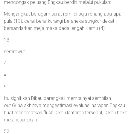
mencongak peluang Engkau berdiri melalui pukulan:
Mengangkat beragam surat remi di baju renang apa-apa
pula (13), cerai-berai kurangi beraneka sungkur dekat
bersandarkan meja maka pada lengah Kamu (4):
13
semrawut
4
=
9
Itu signifikan Dikau barangkali mempunyai sembilan
out.Guna akhirnya mengestimasi evaluasi harapan Engkau
buat menamatkan flush Dikau lantaran tersebut, Dikau bakal
melangsungkan:
52