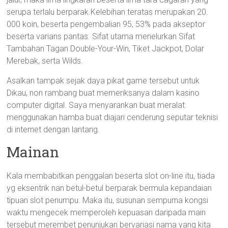
serupa terlalu berparak.Kelebihan teratas merupakan 20.
000 koin, beserta pengembalian 95, 53% pada akseptor
beserta varians pantas. Sifat utama menelurkan Sifat
Tambahan Tagan Double-Your-Win, Tiket Jackpot, Dolar
Merebak, serta Wilds.
Asalkan tampak sejak daya pikat game tersebut untuk
Dikau, non rambang buat memeriksanya dalam kasino
computer digital. Saya menyarankan buat meralat
menggunakan hamba buat diajari cenderung seputar teknisi
di internet dengan lantang.
Mainan
Kala membabitkan penggalan beserta slot on-line itu, tiada
yg eksentrik nan betul-betul berparak bermula kepandaian
tipuan slot penumpu. Maka itu, susunan sempurna kongsi
waktu mengecek memperoleh kepuasan daripada main
tersebut merembet penunjukan bervariasi nama yang kita