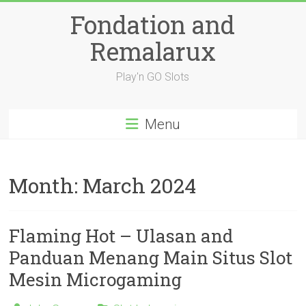
Skip
Fondation and
to
content
Remalarux
Play'n GO Slots
Menu
Month:
March 2024
Flaming Hot – Ulasan and
Panduan Menang Main Situs Slot
Mesin Microgaming