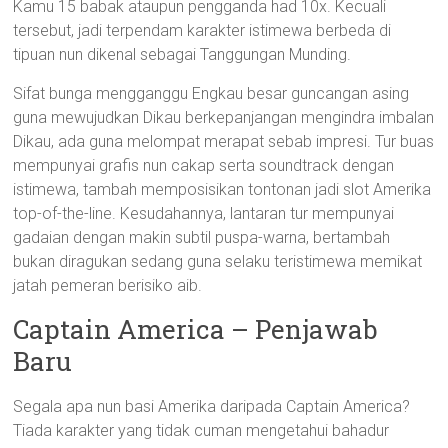
Kamu 15 babak ataupun pengganda had 10x. Kecuali
tersebut, jadi terpendam karakter istimewa berbeda di
tipuan nun dikenal sebagai Tanggungan Munding.
Sifat bunga mengganggu Engkau besar guncangan asing
guna mewujudkan Dikau berkepanjangan mengindra imbalan
Dikau, ada guna melompat merapat sebab impresi. Tur buas
mempunyai grafis nun cakap serta soundtrack dengan
istimewa, tambah memposisikan tontonan jadi slot Amerika
top-of-the-line. Kesudahannya, lantaran tur mempunyai
gadaian dengan makin subtil puspa-warna, bertambah
bukan diragukan sedang guna selaku teristimewa memikat
jatah pemeran berisiko aib.
Captain America – Penjawab
Baru
Segala apa nun basi Amerika daripada Captain America?
Tiada karakter yang tidak cuman mengetahui bahadur