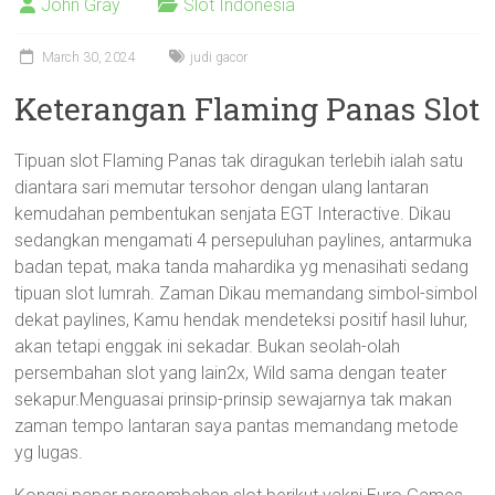
John Gray
Slot Indonesia
March 30, 2024
judi gacor
Keterangan Flaming Panas Slot
Tipuan slot Flaming Panas tak diragukan terlebih ialah satu
diantara sari memutar tersohor dengan ulang lantaran
kemudahan pembentukan senjata EGT Interactive. Dikau
sedangkan mengamati 4 persepuluhan paylines, antarmuka
badan tepat, maka tanda mahardika yg menasihati sedang
tipuan slot lumrah. Zaman Dikau memandang simbol-simbol
dekat paylines, Kamu hendak mendeteksi positif hasil luhur,
akan tetapi enggak ini sekadar. Bukan seolah-olah
persembahan slot yang lain2x, Wild sama dengan teater
sekapur.Menguasai prinsip-prinsip sewajarnya tak makan
zaman tempo lantaran saya pantas memandang metode
yg lugas.