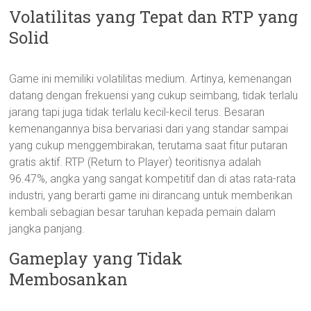
Volatilitas yang Tepat dan RTP yang
Solid
Game ini memiliki volatilitas medium. Artinya, kemenangan
datang dengan frekuensi yang cukup seimbang, tidak terlalu
jarang tapi juga tidak terlalu kecil-kecil terus. Besaran
kemenangannya bisa bervariasi dari yang standar sampai
yang cukup menggembirakan, terutama saat fitur putaran
gratis aktif. RTP (Return to Player) teoritisnya adalah
96.47%, angka yang sangat kompetitif dan di atas rata-rata
industri, yang berarti game ini dirancang untuk memberikan
kembali sebagian besar taruhan kepada pemain dalam
jangka panjang.
Gameplay yang Tidak
Membosankan