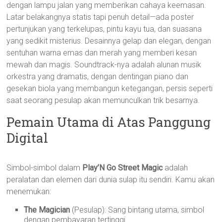
dengan lampu jalan yang memberikan cahaya keemasan.
Latar belakangnya statis tapi penuh detail—ada poster
pertunjukan yang terkelupas, pintu kayu tua, dan suasana
yang sedikit misterius. Desainnya gelap dan elegan, dengan
sentuhan warna emas dan merah yang memberi kesan
mewah dan magis. Soundtrack-nya adalah alunan musik
orkestra yang dramatis, dengan dentingan piano dan
gesekan biola yang membangun ketegangan, persis seperti
saat seorang pesulap akan memunculkan trik besarnya.
Pemain Utama di Atas Panggung
Digital
Simbol-simbol dalam
Play’N Go Street Magic
adalah
peralatan dan elemen dari dunia sulap itu sendiri. Kamu akan
menemukan:
The Magician
(Pesulap): Sang bintang utama, simbol
dengan pembayaran tertinggi.