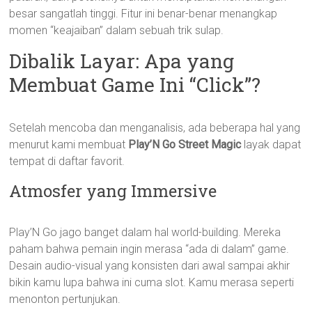
besar sangatlah tinggi. Fitur ini benar-benar menangkap
momen “keajaiban” dalam sebuah trik sulap.
Dibalik Layar: Apa yang
Membuat Game Ini “Click”?
Setelah mencoba dan menganalisis, ada beberapa hal yang
menurut kami membuat
Play’N Go Street Magic
layak dapat
tempat di daftar favorit.
Atmosfer yang Immersive
Play’N Go jago banget dalam hal world-building. Mereka
paham bahwa pemain ingin merasa “ada di dalam” game.
Desain audio-visual yang konsisten dari awal sampai akhir
bikin kamu lupa bahwa ini cuma slot. Kamu merasa seperti
menonton pertunjukan.