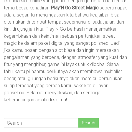
Di dunia slot online yang penuh dengan gemerlap dan tema-
tema besar, kehadiran
Play’N Go Street Magic
seperti napas
udara segar. Ia mengingatkan kita bahwa keajaiban bisa
ditemukan di tempat-tempat sederhana, di sudut jalan, dan
kini, di ujung jari kita. Play’N Go berhasil menerjemahkan
kegembiraan dan keintiman sebuah pertunjukan street
magic ke dalam paket digital yang sangat polished. Jadi,
jika kamu bosan dengan slot biasa dan ingin merasakan
pengalaman yang berbeda, dengan atmosfer yang kuat dan
fitur yang menghibur, game ini layak untuk dicoba. Siapa
tahu, kartu pilihanmu berikutnya akan membawa multiplier
besar, atau gulungan berikutnya akan memicu pertunjukan
sulap terhebat yang pernah kamu saksikan di layar
ponselmu. Selamat menyaksikan, dan semoga
keberuntungan selalu di sisimu!…