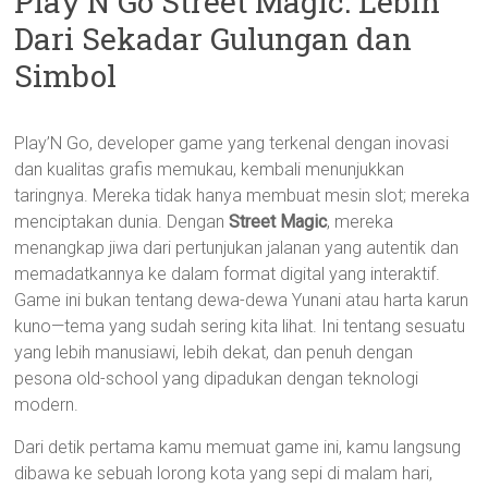
Play’N Go Street Magic: Lebih
Dari Sekadar Gulungan dan
Simbol
Play’N Go, developer game yang terkenal dengan inovasi
dan kualitas grafis memukau, kembali menunjukkan
taringnya. Mereka tidak hanya membuat mesin slot; mereka
menciptakan dunia. Dengan
Street Magic
, mereka
menangkap jiwa dari pertunjukan jalanan yang autentik dan
memadatkannya ke dalam format digital yang interaktif.
Game ini bukan tentang dewa-dewa Yunani atau harta karun
kuno—tema yang sudah sering kita lihat. Ini tentang sesuatu
yang lebih manusiawi, lebih dekat, dan penuh dengan
pesona old-school yang dipadukan dengan teknologi
modern.
Dari detik pertama kamu memuat game ini, kamu langsung
dibawa ke sebuah lorong kota yang sepi di malam hari,