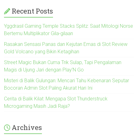
Recent Posts
Yggdrasil Gaming Temple Stacks Splitz: Saat Mitologi Norse
Bertemu Multiplikator Gila-gilaan
Rasakan Sensasi Panas dan Kejutan Emas di Slot Review
Gold Volcano yang Bikin Ketagihan
Street Magic Bukan Cuma Trik Sulap, Tapi Pengalaman
Magis di Ujung Jari dengan Play’N Go
Misteri di Balik Gulungan: Mencari Tahu Kebenaran Seputar
Bocoran Admin Slot Paling Akurat Hari Ini
Cerita di Balik Kilat: Mengapa Slot Thunderstruck
Microgaming Masih Jadi Raja?
Archives