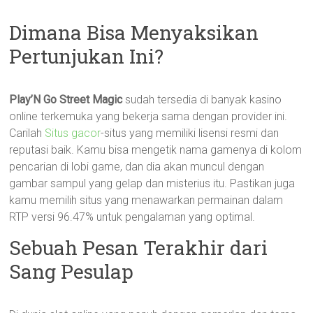
Dimana Bisa Menyaksikan
Pertunjukan Ini?
Play’N Go Street Magic
sudah tersedia di banyak kasino
online terkemuka yang bekerja sama dengan provider ini.
Carilah
Situs gacor
-situs yang memiliki lisensi resmi dan
reputasi baik. Kamu bisa mengetik nama gamenya di kolom
pencarian di lobi game, dan dia akan muncul dengan
gambar sampul yang gelap dan misterius itu. Pastikan juga
kamu memilih situs yang menawarkan permainan dalam
RTP versi 96.47% untuk pengalaman yang optimal.
Sebuah Pesan Terakhir dari
Sang Pesulap