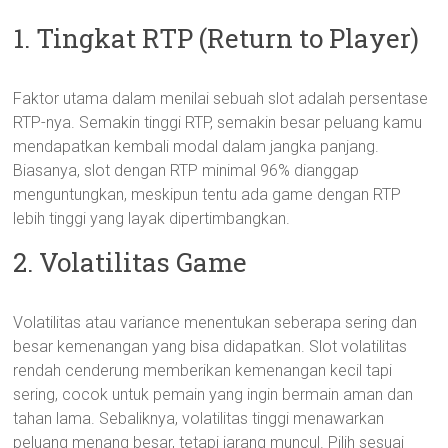
1. Tingkat RTP (Return to Player)
Faktor utama dalam menilai sebuah slot adalah persentase
RTP-nya. Semakin tinggi RTP, semakin besar peluang kamu
mendapatkan kembali modal dalam jangka panjang.
Biasanya, slot dengan RTP minimal 96% dianggap
menguntungkan, meskipun tentu ada game dengan RTP
lebih tinggi yang layak dipertimbangkan.
2. Volatilitas Game
Volatilitas atau variance menentukan seberapa sering dan
besar kemenangan yang bisa didapatkan. Slot volatilitas
rendah cenderung memberikan kemenangan kecil tapi
sering, cocok untuk pemain yang ingin bermain aman dan
tahan lama. Sebaliknya, volatilitas tinggi menawarkan
peluang menang besar, tetapi jarang muncul. Pilih sesuai