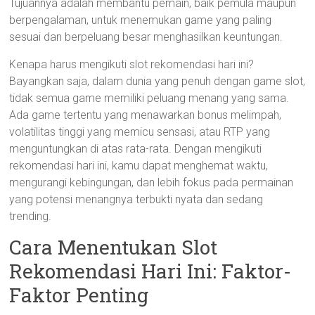
Tujuannya adalah membantu pemain, baik pemula maupun
berpengalaman, untuk menemukan game yang paling
sesuai dan berpeluang besar menghasilkan keuntungan.
Kenapa harus mengikuti slot rekomendasi hari ini?
Bayangkan saja, dalam dunia yang penuh dengan game slot,
tidak semua game memiliki peluang menang yang sama.
Ada game tertentu yang menawarkan bonus melimpah,
volatilitas tinggi yang memicu sensasi, atau RTP yang
menguntungkan di atas rata-rata. Dengan mengikuti
rekomendasi hari ini, kamu dapat menghemat waktu,
mengurangi kebingungan, dan lebih fokus pada permainan
yang potensi menangnya terbukti nyata dan sedang
trending.
Cara Menentukan Slot
Rekomendasi Hari Ini: Faktor-
Faktor Penting