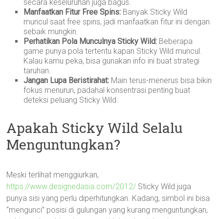
secara keseluruhan juga bagus.
Manfaatkan Fitur Free Spins:
Banyak Sticky Wild
muncul saat free spins, jadi manfaatkan fitur ini dengan
sebaik mungkin.
Perhatikan Pola Munculnya Sticky Wild:
Beberapa
game punya pola tertentu kapan Sticky Wild muncul.
Kalau kamu peka, bisa gunakan info ini buat strategi
taruhan.
Jangan Lupa Beristirahat:
Main terus-menerus bisa bikin
fokus menurun, padahal konsentrasi penting buat
deteksi peluang Sticky Wild.
Apakah Sticky Wild Selalu
Menguntungkan?
Meski terlihat menggiurkan,
https://www.designedasia.com/2012/
Sticky Wild juga
punya sisi yang perlu diperhitungkan. Kadang, simbol ini bisa
“mengunci” posisi di gulungan yang kurang menguntungkan,