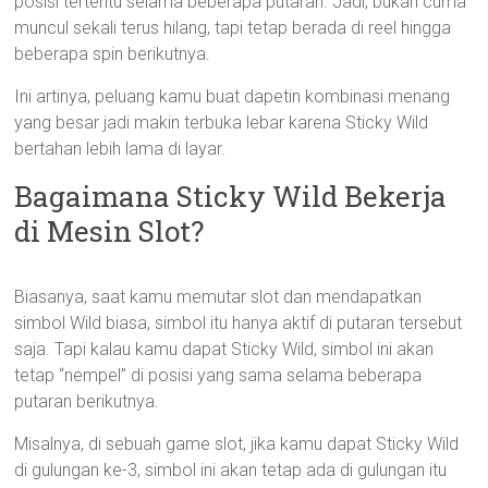
posisi tertentu selama beberapa putaran. Jadi, bukan cuma
muncul sekali terus hilang, tapi tetap berada di reel hingga
beberapa spin berikutnya.
Ini artinya, peluang kamu buat dapetin kombinasi menang
yang besar jadi makin terbuka lebar karena Sticky Wild
bertahan lebih lama di layar.
Bagaimana Sticky Wild Bekerja
di Mesin Slot?
Biasanya, saat kamu memutar slot dan mendapatkan
simbol Wild biasa, simbol itu hanya aktif di putaran tersebut
saja. Tapi kalau kamu dapat Sticky Wild, simbol ini akan
tetap “nempel” di posisi yang sama selama beberapa
putaran berikutnya.
Misalnya, di sebuah game slot, jika kamu dapat Sticky Wild
di gulungan ke-3, simbol ini akan tetap ada di gulungan itu