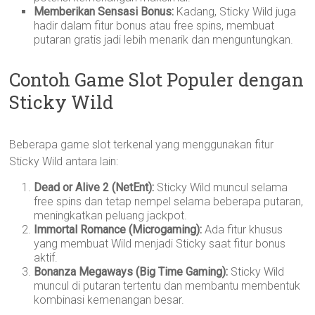
Memberikan Sensasi Bonus:
Kadang, Sticky Wild juga
hadir dalam fitur bonus atau free spins, membuat
putaran gratis jadi lebih menarik dan menguntungkan.
Contoh Game Slot Populer dengan
Sticky Wild
Beberapa game slot terkenal yang menggunakan fitur
Sticky Wild antara lain:
Dead or Alive 2 (NetEnt):
Sticky Wild muncul selama
free spins dan tetap nempel selama beberapa putaran,
meningkatkan peluang jackpot.
Immortal Romance (Microgaming):
Ada fitur khusus
yang membuat Wild menjadi Sticky saat fitur bonus
aktif.
Bonanza Megaways (Big Time Gaming):
Sticky Wild
muncul di putaran tertentu dan membantu membentuk
kombinasi kemenangan besar.