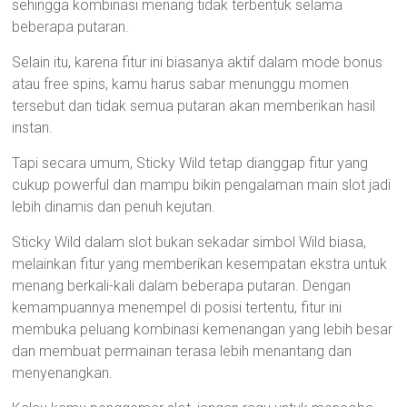
sehingga kombinasi menang tidak terbentuk selama
beberapa putaran.
Selain itu, karena fitur ini biasanya aktif dalam mode bonus
atau free spins, kamu harus sabar menunggu momen
tersebut dan tidak semua putaran akan memberikan hasil
instan.
Tapi secara umum, Sticky Wild tetap dianggap fitur yang
cukup powerful dan mampu bikin pengalaman main slot jadi
lebih dinamis dan penuh kejutan.
Sticky Wild dalam slot bukan sekadar simbol Wild biasa,
melainkan fitur yang memberikan kesempatan ekstra untuk
menang berkali-kali dalam beberapa putaran. Dengan
kemampuannya menempel di posisi tertentu, fitur ini
membuka peluang kombinasi kemenangan yang lebih besar
dan membuat permainan terasa lebih menantang dan
menyenangkan.