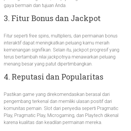
gaya bermain dan tujuan Anda.
3. Fitur Bonus dan Jackpot
Fitur seperti free spins, multipliers, dan permainan bonus
interaktif dapat meningkatkan peluang kamu meraih
kemenangan signifikan. Selain itu, jackpot progresif yang
terus bertambah nilai jackpotnya menawarkan peluang
menang besar yang patut dipertimbangkan.
4. Reputasi dan Popularitas
Pastikan game yang direkomendasikan berasal dari
pengembang terkenal dan memiliki ulasan positif dari
komunitas pemain. Slot dari penyedia seperti Pragmatic
Play, Pragmatic Play, Microgaming, dan Playtech dikenal
karena kualitas dan keadilan permainan mereka.