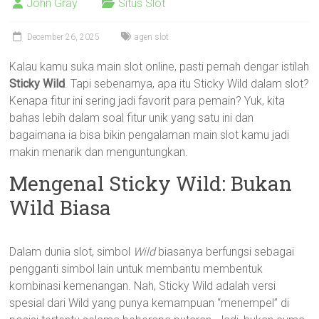
John Gray
Situs Slot
December 26, 2025
agen slot
Kalau kamu suka main slot online, pasti pernah dengar istilah
Sticky Wild
. Tapi sebenarnya, apa itu Sticky Wild dalam slot?
Kenapa fitur ini sering jadi favorit para pemain? Yuk, kita
bahas lebih dalam soal fitur unik yang satu ini dan
bagaimana ia bisa bikin pengalaman main slot kamu jadi
makin menarik dan menguntungkan.
Mengenal Sticky Wild: Bukan
Wild Biasa
Dalam dunia slot, simbol
Wild
biasanya berfungsi sebagai
pengganti simbol lain untuk membantu membentuk
kombinasi kemenangan. Nah, Sticky Wild adalah versi
spesial dari Wild yang punya kemampuan “menempel” di