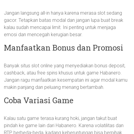
Jangan langsung all-in hanya karena merasa slot sedang
gacor. Tetapkan batas modal dan jangan lupa buat break
kalau sudah mencapai limit. Ini penting untuk menjaga
emosi dan mencegah kerugian besar.
Manfaatkan Bonus dan Promosi
Banyak situs slot online yang menyediakan bonus deposit,
cashback, atau free spins khusus untuk game Habanero.
Jangan ragu manfaatkan kesempatan ini agar modal kamu
makin panjang dan peluang menang bertambah.
Coba Variasi Game
Kalau satu game terasa kurang hoki, jangan takut buat
pindah ke game lain dari Habanero. Karena volatilitas dan
RTP berbeda-beda, kadang keberuntungan bisa berpihak