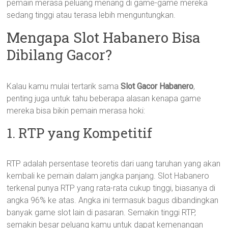
pemain merasa peluang menang di game-game mereka
sedang tinggi atau terasa lebih menguntungkan.
Mengapa Slot Habanero Bisa
Dibilang Gacor?
Kalau kamu mulai tertarik sama
Slot Gacor Habanero
,
penting juga untuk tahu beberapa alasan kenapa game
mereka bisa bikin pemain merasa hoki:
1. RTP yang Kompetitif
RTP adalah persentase teoretis dari uang taruhan yang akan
kembali ke pemain dalam jangka panjang. Slot Habanero
terkenal punya RTP yang rata-rata cukup tinggi, biasanya di
angka 96% ke atas. Angka ini termasuk bagus dibandingkan
banyak game slot lain di pasaran. Semakin tinggi RTP,
semakin besar peluang kamu untuk dapat kemenangan