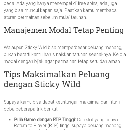
beda. Ada yang hanya menempel di free spins, ada juga
yang bisa muncul kapan saja. Pastikan kamu membaca
aturan permainan sebelum mulai taruhan.
Manajemen Modal Tetap Penting
Walaupun Sticky Wild bisa memperbesar peluang menang,
bukan berarti kamu harus naikkan taruhan seenaknya. Kelola
modal dengan bijak agar permainan tetap seru dan aman.
Tips Maksimalkan Peluang
dengan Sticky Wild
Supaya kamu bisa dapat keuntungan maksimal dari fitur ini,
coba beberapa trik berikut:
Pilih Game dengan RTP Tinggi:
Cari slot yang punya
Return to Player (RTP) tinggi supaya peluang menang