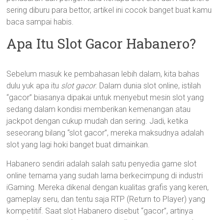
sering diburu para bettor, artikel ini cocok banget buat kamu
baca sampai habis.
Apa Itu Slot Gacor Habanero?
Sebelum masuk ke pembahasan lebih dalam, kita bahas
dulu yuk apa itu
slot gacor
. Dalam dunia slot online, istilah
“gacor” biasanya dipakai untuk menyebut mesin slot yang
sedang dalam kondisi memberikan kemenangan atau
jackpot dengan cukup mudah dan sering. Jadi, ketika
seseorang bilang “slot gacor”, mereka maksudnya adalah
slot yang lagi hoki banget buat dimainkan.
Habanero sendiri adalah salah satu penyedia game slot
online ternama yang sudah lama berkecimpung di industri
iGaming. Mereka dikenal dengan kualitas grafis yang keren,
gameplay seru, dan tentu saja RTP (Return to Player) yang
kompetitif. Saat slot Habanero disebut “gacor”, artinya