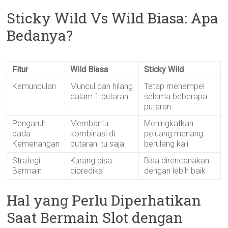
Sticky Wild Vs Wild Biasa: Apa
Bedanya?
Fitur
Wild Biasa
Sticky Wild
Kemunculan
Muncul dan hilang
Tetap menempel
dalam 1 putaran
selama beberapa
putaran
Pengaruh
Membantu
Meningkatkan
pada
kombinasi di
peluang menang
Kemenangan
putaran itu saja
berulang kali
Strategi
Kurang bisa
Bisa direncanakan
Bermain
diprediksi
dengan lebih baik
Hal yang Perlu Diperhatikan
Saat Bermain Slot dengan