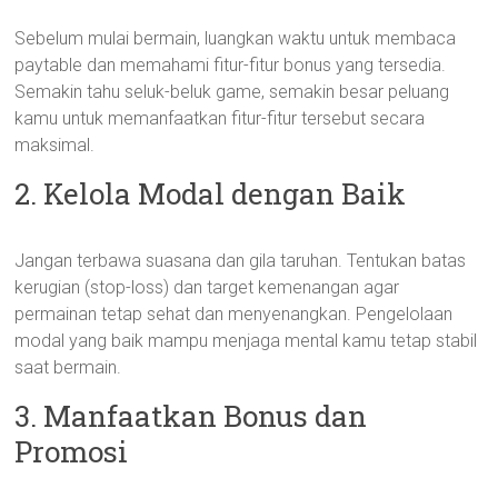
Sebelum mulai bermain, luangkan waktu untuk membaca
paytable dan memahami fitur-fitur bonus yang tersedia.
Semakin tahu seluk-beluk game, semakin besar peluang
kamu untuk memanfaatkan fitur-fitur tersebut secara
maksimal.
2. Kelola Modal dengan Baik
Jangan terbawa suasana dan gila taruhan. Tentukan batas
kerugian (stop-loss) dan target kemenangan agar
permainan tetap sehat dan menyenangkan. Pengelolaan
modal yang baik mampu menjaga mental kamu tetap stabil
saat bermain.
3. Manfaatkan Bonus dan
Promosi