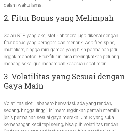
dalam waktu lama.
2. Fitur Bonus yang Melimpah
Selain RTP yang oke, slot Habanero juga dikenal dengan
fitur bonus yang beragam dan menarik. Ada free spins,
multipliers, hingga mini games yang bikin permainan jadi
nggak monoton. Fitur-fitur ini bisa meningkatkan peluang
menang sekaligus menambah keseruan saat main.
3. Volatilitas yang Sesuai dengan
Gaya Main
Volatilitas slot Habanero bervariasi, ada yang rendah,
sedang, hingga tinggi. Ini memungkinkan pemain memilih
jenis permainan sesuai gaya mereka. Untuk yang suka
kemenangan kecil tapi sering, bisa pilih volatilitas rendah.