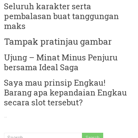
Seluruh karakter serta
pembalasan buat tanggungan
maks
Tampak pratinjau gambar
Ujung – Minat Minus Penjuru
bersama Ideal Saga
Saya mau prinsip Engkau!
Barang apa kepandaian Engkau
secara slot tersebut?
…