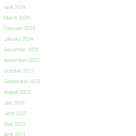
April 2024
March 2024
February 2024
January 2024
December 2023
November 2023
October 2023
September 2023
August 2023
July 2023
June 2023
May 2023
April 2023