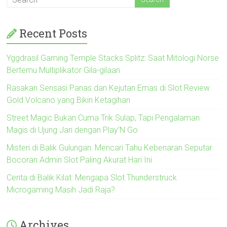
Recent Posts
Yggdrasil Gaming Temple Stacks Splitz: Saat Mitologi Norse
Bertemu Multiplikator Gila-gilaan
Rasakan Sensasi Panas dan Kejutan Emas di Slot Review
Gold Volcano yang Bikin Ketagihan
Street Magic Bukan Cuma Trik Sulap, Tapi Pengalaman
Magis di Ujung Jari dengan Play’N Go
Misteri di Balik Gulungan: Mencari Tahu Kebenaran Seputar
Bocoran Admin Slot Paling Akurat Hari Ini
Cerita di Balik Kilat: Mengapa Slot Thunderstruck
Microgaming Masih Jadi Raja?
Archives