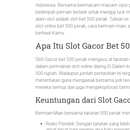
Indonesia. Bersama bermacam-macam opsi 
berlimpah pemain tertarik untuk menguji luck mer
alam slot adalah slot bet 500 perak. Tulisan i
slot online bet 500 perak, cara bermain-main, 
berhasil Kamu.
Apa Itu Slot Gacor Bet 5
Slot Gacor bet 500 perak mengacu di taruhan
dalam permainan slot online daring.Di Dalam 
500 rupiah. Walaupun jumlah pertaruhan ini ter
menentukan guna mengawali bersama judi ren
mereka semua dan juga mengeksplorasi berm
Keuntungan dari Slot Gaco
Bermain-Main bersama taruhan 500 perak mempu
Risiko Pendek: Dengan taruhan yang lebih b
amat tepat bagi newbie apa baru mengenal