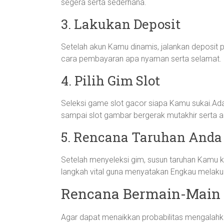
segera serta sederhana.
3. Lakukan Deposit
Setelah akun Kamu dinamis, jalankan deposit 
cara pembayaran apa nyaman serta selamat.
4. Pilih Gim Slot
Seleksi game slot gacor siapa Kamu sukai.Ada m
sampai slot gambar bergerak mutakhir serta
5. Rencana Taruhan Anda
Setelah menyeleksi gim, susun taruhan Kamu k
langkah vital guna menyatakan Engkau melaku
Rencana Bermain-Main S
Agar dapat menaikkan probabilitas mengalahka