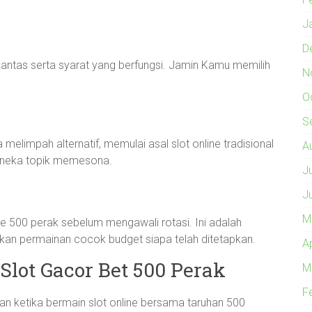
J
D
pantas serta syarat yang berfungsi. Jamin Kamu memilih
N
O
S
elimpah alternatif, memulai asal slot online tradisional
A
 aneka topik memesona.
J
J
M
e 500 perak sebelum mengawali rotasi. Ini adalah
kan permainan cocok budget siapa telah ditetapkan.
A
lot Gacor Bet 500 Perak
M
F
n ketika bermain slot online bersama taruhan 500