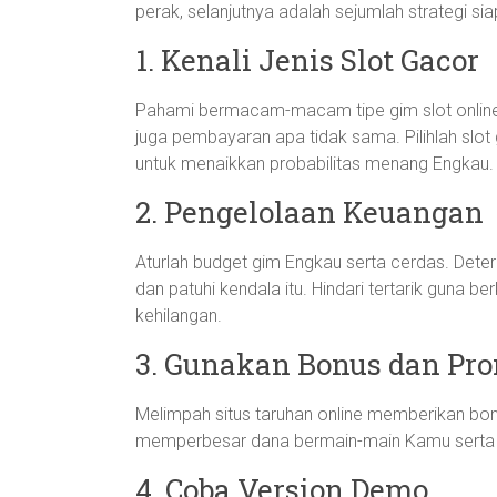
perak, selanjutnya adalah sejumlah strategi si
1. Kenali Jenis Slot Gacor
Pahami bermacam-macam tipe gim slot online s
juga pembayaran apa tidak sama. Pilihlah slo
untuk menaikkan probabilitas menang Engkau.
2. Pengelolaan Keuangan
Aturlah budget gim Engkau serta cerdas. Dete
dan patuhi kendala itu. Hindari tertarik guna b
kehilangan.
3. Gunakan Bonus dan Pr
Melimpah situs taruhan online memberikan bo
memperbesar dana bermain-main Kamu serta m
4. Coba Version Demo