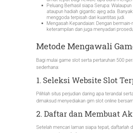
Peluang Berhasil siapa Serupa: Walaupun
ataupun hadiah gigantic ajeg ada. Banya
menggoda terpisah dari kuantitas judi.
Mengasah Kepandaian: Dengan bermain-ma
keterampilan dan juga menyadari prosedu
Metode Mengawali Game 
Bagi mulai game slot serta pertaruhan 500 p
sederhana:
1. Seleksi Website Slot Te
Pilihlah situs perjudian daring apa terandal ser
dimaksud menyediakan gim slot online bersam
2. Daftar dan Membuat A
Setelah mencari laman siapa tepat, daftarla