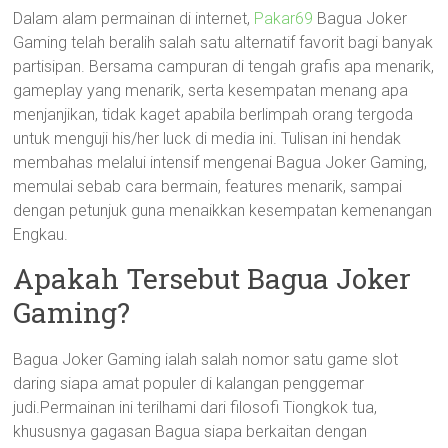
Dalam alam permainan di internet,
Pakar69
Bagua Joker
Gaming telah beralih salah satu alternatif favorit bagi banyak
partisipan. Bersama campuran di tengah grafis apa menarik,
gameplay yang menarik, serta kesempatan menang apa
menjanjikan, tidak kaget apabila berlimpah orang tergoda
untuk menguji his/her luck di media ini. Tulisan ini hendak
membahas melalui intensif mengenai Bagua Joker Gaming,
memulai sebab cara bermain, features menarik, sampai
dengan petunjuk guna menaikkan kesempatan kemenangan
Engkau.
Apakah Tersebut Bagua Joker
Gaming?
Bagua Joker Gaming ialah salah nomor satu game slot
daring siapa amat populer di kalangan penggemar
judi.Permainan ini terilhami dari filosofi Tiongkok tua,
khususnya gagasan Bagua siapa berkaitan dengan