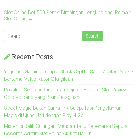
Slot Online Bet 500 Perak: Bimbingan Lengkap bagi Pemain
Slot Online
→
Recent Posts
Yggdrasil Gaming Temple Stacks Splitz: Saat Mitologi Norse
Bertemu Multiplikator Gila-gilaan
Rasakan Sensasi Panas dan Kejutan Emas di Slot Review
Gold Volcano yang Bikin Ketagihan
Street Magic Bukan Cuma Trik Sulap, Tapi Pengalaman
Magis di Ujung Jari dengan Play’N Go
Misteri di Balik Gulungan: Mencari Tahu Kebenaran Seputar
Bocoran Admin Slot Paling Akurat Hari Ini