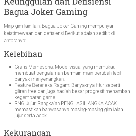
Keunggulan dan Defisiensi
Bagua Joker Gaming
Mirip gim lain-lain, Bagua Joker Gaming mempunyai
keistimewaan dan defisiensi.Berikut adalah sedikit di
antaranya:
Kelebihan
Grafis Memesona: Model visual yang memukau
membuat pengalaman bermain-main berubah lebih
banyak menyenangkan.
Feature Beraneka Ragam: Banyaknya fitur seperti
giliran free dan juga hadiah besar progresif menambah
kegemparan game.
RNG Jujur: Rangkaian PENGHASIL ANGKA ACAK
memastikan bahwasanya masing-masing gim ialah
jujur serta acak.
Kekurangan