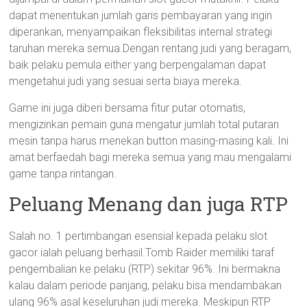
dapat menentukan jumlah garis pembayaran yang ingin
diperankan, menyampaikan fleksibilitas internal strategi
taruhan mereka semua.Dengan rentang judi yang beragam,
baik pelaku pemula either yang berpengalaman dapat
mengetahui judi yang sesuai serta biaya mereka.
Game ini juga diberi bersama fitur putar otomatis,
mengizinkan pemain guna mengatur jumlah total putaran
mesin tanpa harus menekan button masing-masing kali. Ini
amat berfaedah bagi mereka semua yang mau mengalami
game tanpa rintangan.
Peluang Menang dan juga RTP
Salah no. 1 pertimbangan esensial kepada pelaku slot
gacor ialah peluang berhasil.Tomb Raider memiliki taraf
pengembalian ke pelaku (RTP) sekitar 96%. Ini bermakna
kalau dalam periode panjang, pelaku bisa mendambakan
ulang 96% asal keseluruhan judi mereka. Meskipun RTP