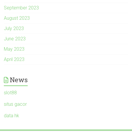
September 2023
August 2023
July 2023
June 2023
May 2023
April 2023
News
slot88
situs gacor
data hk