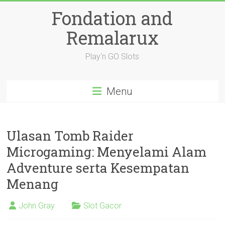
Skip
Fondation and
to
content
Remalarux
Play'n GO Slots
Menu
Ulasan Tomb Raider
Microgaming: Menyelami Alam
Adventure serta Kesempatan
Menang
John Gray
Slot Gacor