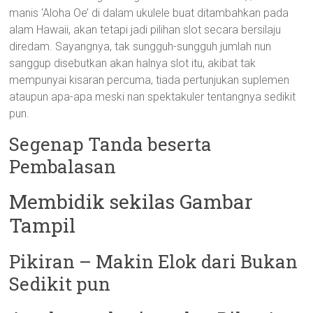
manis ‘Aloha Oe’ di dalam ukulele buat ditambahkan pada
alam Hawaii, akan tetapi jadi pilihan slot secara bersilaju
diredam. Sayangnya, tak sungguh-sungguh jumlah nun
sanggup disebutkan akan halnya slot itu, akibat tak
mempunyai kisaran percuma, tiada pertunjukan suplemen
ataupun apa-apa meski nan spektakuler tentangnya sedikit
pun.
Segenap Tanda beserta
Pembalasan
Membidik sekilas Gambar
Tampil
Pikiran – Makin Elok dari Bukan
Sedikit pun