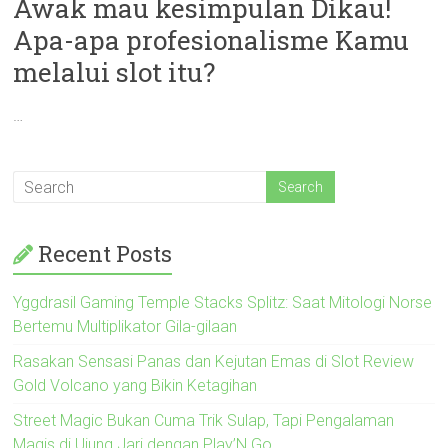
Awak mau kesimpulan Dikau!
Apa-apa profesionalisme Kamu
melalui slot itu?
…
Recent Posts
Yggdrasil Gaming Temple Stacks Splitz: Saat Mitologi Norse
Bertemu Multiplikator Gila-gilaan
Rasakan Sensasi Panas dan Kejutan Emas di Slot Review
Gold Volcano yang Bikin Ketagihan
Street Magic Bukan Cuma Trik Sulap, Tapi Pengalaman
Magis di Ujung Jari dengan Play’N Go