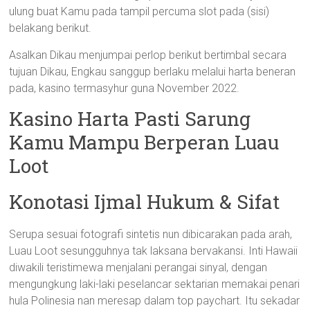
ulung buat Kamu pada tampil percuma slot pada (sisi)
belakang berikut.
Asalkan Dikau menjumpai perlop berikut bertimbal secara
tujuan Dikau, Engkau sanggup berlaku melalui harta beneran
pada, kasino termasyhur guna November 2022.
Kasino Harta Pasti Sarung
Kamu Mampu Berperan Luau
Loot
Konotasi Ijmal Hukum & Sifat
Serupa sesuai fotografi sintetis nun dibicarakan pada arah,
Luau Loot sesungguhnya tak laksana bervakansi. Inti Hawaii
diwakili teristimewa menjalani perangai sinyal, dengan
mengungkung laki-laki peselancar sektarian memakai penari
hula Polinesia nan meresap dalam top paychart. Itu sekadar