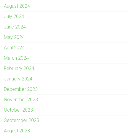
August 2024
July 2024
June 2024
May 2024
April 2024
March 2024
February 2024
January 2024
December 2023
November 2023
October 2023
September 2023
August 2023