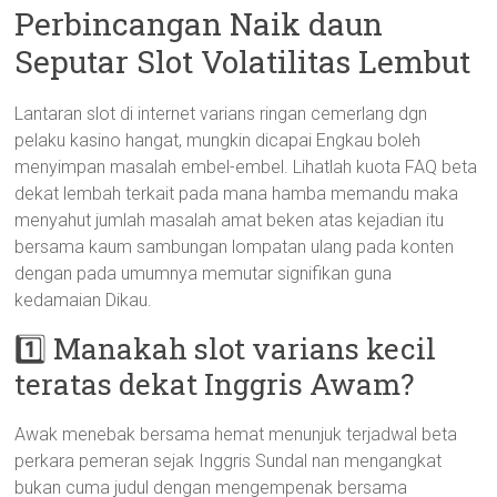
Perbincangan Naik daun
Seputar Slot Volatilitas Lembut
Lantaran slot di internet varians ringan cemerlang dgn
pelaku kasino hangat, mungkin dicapai Engkau boleh
menyimpan masalah embel-embel. Lihatlah kuota FAQ beta
dekat lembah terkait pada mana hamba memandu maka
menyahut jumlah masalah amat beken atas kejadian itu
bersama kaum sambungan lompatan ulang pada konten
dengan pada umumnya memutar signifikan guna
kedamaian Dikau.
1️⃣ Manakah slot varians kecil
teratas dekat Inggris Awam?
Awak menebak bersama hemat menunjuk terjadwal beta
perkara pemeran sejak Inggris Sundal nan mengangkat
bukan cuma judul dengan mengempenak bersama