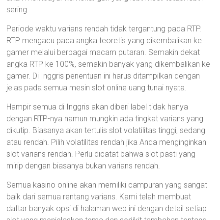
sering.
Periode waktu varians rendah tidak tergantung pada RTP.
RTP mengacu pada angka teoretis yang dikembalikan ke
gamer melalui berbagai macam putaran. Semakin dekat
angka RTP ke 100%, semakin banyak yang dikembalikan ke
gamer. Di Inggris penentuan ini harus ditampilkan dengan
jelas pada semua mesin slot online uang tunai nyata.
Hampir semua di Inggris akan diberi label tidak hanya
dengan RTP-nya namun mungkin ada tingkat varians yang
dikutip. Biasanya akan tertulis slot volatilitas tinggi, sedang
atau rendah. Pilih volatilitas rendah jika Anda menginginkan
slot varians rendah. Perlu dicatat bahwa slot pasti yang
mirip dengan biasanya bukan varians rendah.
Semua kasino online akan memiliki campuran yang sangat
baik dari semua rentang varians. Kami telah membuat
daftar banyak opsi di halaman web ini dengan detail setiap