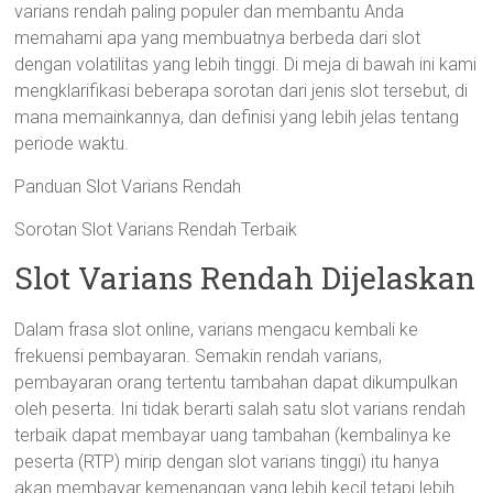
varians rendah paling populer dan membantu Anda
memahami apa yang membuatnya berbeda dari slot
dengan volatilitas yang lebih tinggi. Di meja di bawah ini kami
mengklarifikasi beberapa sorotan dari jenis slot tersebut, di
mana memainkannya, dan definisi yang lebih jelas tentang
periode waktu.
Panduan Slot Varians Rendah
Sorotan Slot Varians Rendah Terbaik
Slot Varians Rendah Dijelaskan
Dalam frasa slot online, varians mengacu kembali ke
frekuensi pembayaran. Semakin rendah varians,
pembayaran orang tertentu tambahan dapat dikumpulkan
oleh peserta. Ini tidak berarti salah satu slot varians rendah
terbaik dapat membayar uang tambahan (kembalinya ke
peserta (RTP) mirip dengan slot varians tinggi) itu hanya
akan membayar kemenangan yang lebih kecil tetapi lebih