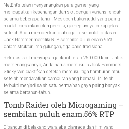
NetEnt’s telah menyenangkan para gamer yang
mendapatkan kesenangan dari slot dengan varians rendah
selama beberapa tahun. Meskipun bukan judul yang paling
mudah dimainkan oleh pemula, gameplaynya cukup jelas
setelah Anda memberikan olahraga ini sejumlah putaran.
Jack Hammer memiliki RTP sembilan puluh enam.96%
dalam struktur lima gulungan, tiga baris tradisional.
Rekreasi slot menyajikan jackpot tetap 250.000 koin. Untuk
memenangkannya, Anda harus memukul 5 Jack Hammers.
Sticky Win diaktifkan setelah memukul tiga hamburan atau
setelah mendaratkan campuran yang berhasil. Ini telah
terbukti menjadi salah satu permainan gaya paling banyak
selama bertahun-tahun.
Tomb Raider oleh Microgaming –
sembilan puluh enam.56% RTP
Dibangun di belakang waralaba olahraga dan film yang