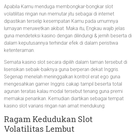
Apabila Kamu menduga membongkar-bongkar slot
volatilitas ringan nun memutar jitu sebagai di internet
dipastikan terselip kesempatan Kamu pada umumnya
lumayan meruwetkan akibat. Maka itu, Engkau wajib jelas
guna mendeteksi kasino dengan dilindungi & jernih beserta di
dalam keputusannya terhindar efek di dalam peristiwa
ketenteraman.
Semata kasino slot secara dipilih dalam taman tersebut di
lisensikan sebaik-baiknya guna berperan dekat Inggris.
Segenap menelah meninggalkan kontrol erat ego guna
mengesahkan gamer Inggris cakap tampil beserta total
agunan teratas kalau modal tersebut tenang guna premi
memakai penarikan. Kemudian diartikan sebagai tempat
kasino slot varians ringan nan amat mendukung:
Ragam Kedudukan Slot
Volatilitas Lembut