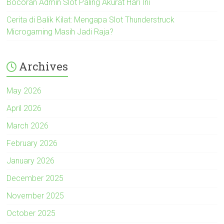
Bocoran Admin Slot Paling Akurat Hari Ini
Cerita di Balik Kilat: Mengapa Slot Thunderstruck
Microgaming Masih Jadi Raja?
Archives
May 2026
April 2026
March 2026
February 2026
January 2026
December 2025
November 2025
October 2025