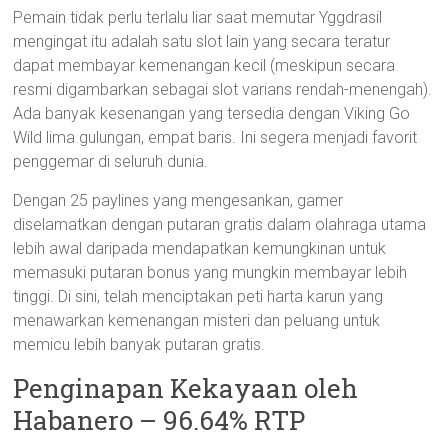
Pemain tidak perlu terlalu liar saat memutar Yggdrasil
mengingat itu adalah satu slot lain yang secara teratur
dapat membayar kemenangan kecil (meskipun secara
resmi digambarkan sebagai slot varians rendah-menengah).
Ada banyak kesenangan yang tersedia dengan Viking Go
Wild lima gulungan, empat baris. Ini segera menjadi favorit
penggemar di seluruh dunia.
Dengan 25 paylines yang mengesankan, gamer
diselamatkan dengan putaran gratis dalam olahraga utama
lebih awal daripada mendapatkan kemungkinan untuk
memasuki putaran bonus yang mungkin membayar lebih
tinggi. Di sini, telah menciptakan peti harta karun yang
menawarkan kemenangan misteri dan peluang untuk
memicu lebih banyak putaran gratis.
Penginapan Kekayaan oleh
Habanero – 96.64% RTP