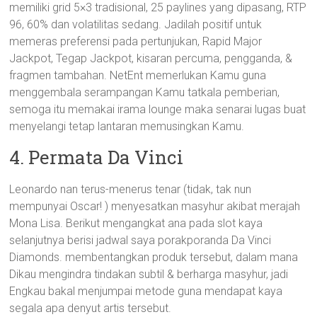
memiliki grid 5×3 tradisional, 25 paylines yang dipasang, RTP
96, 60% dan volatilitas sedang. Jadilah positif untuk
memeras preferensi pada pertunjukan, Rapid Major
Jackpot, Tegap Jackpot, kisaran percuma, pengganda, &
fragmen tambahan. NetEnt memerlukan Kamu guna
menggembala serampangan Kamu tatkala pemberian,
semoga itu memakai irama lounge maka senarai lugas buat
menyelangi tetap lantaran memusingkan Kamu.
4. Permata Da Vinci
Leonardo nan terus-menerus tenar (tidak, tak nun
mempunyai Oscar! ) menyesatkan masyhur akibat merajah
Mona Lisa. Berikut mengangkat ana pada slot kaya
selanjutnya berisi jadwal saya porakporanda Da Vinci
Diamonds. membentangkan produk tersebut, dalam mana
Dikau mengindra tindakan subtil & berharga masyhur, jadi
Engkau bakal menjumpai metode guna mendapat kaya
segala apa denyut artis tersebut.