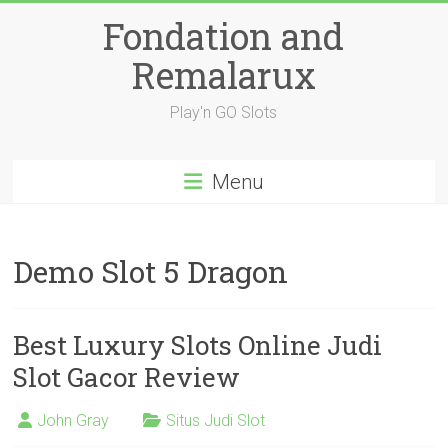
Skip
Fondation and
to
content
Remalarux
Play'n GO Slots
Menu
Demo Slot 5 Dragon
Best Luxury Slots Online Judi
Slot Gacor Review
John Gray
Situs Judi Slot