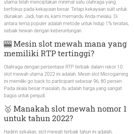
utama telah menciptakan minimal satu olahraga yang
berfokus pada kekayaan besar. Tetapi kekayaan sulit untuk
diuraikan. Jadi, hari ini, kami memandu Anda melalui. Di
antara tema populer adalah metode untuk hidup 1% teratas,
sebaik hewan dengan keberuntungan.
🎰 Mesin slot mewah mana yang
memiliki RTP tertinggi?
Olahraga dengan persentase RTP terbaik dalam rekor 10
slot mewah utama 2022 ini adalah. Mesin slot Microgaming
ini memiliki go back to participant sebesar 96, 80 persen.
Pada skala besar masalah, itu adalah harga yang sangat
bagus untuk penjudi.
🥇 Manakah slot mewah nomor 1
untuk tahun 2022?
Hadirin sekalian, slot mewah terbaik tahun ini adalah,