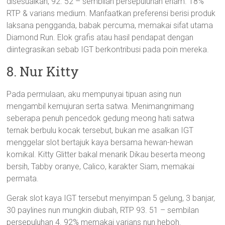
disesuaikan, 92. 52 – sembilan persepuluhan enam. 18%
RTP & varians medium. Manfaatkan preferensi berisi produk
laksana pengganda, babak percuma, memakai sifat utama
Diamond Run. Elok grafis atau hasil pendapat dengan
diintegrasikan sebab IGT berkontribusi pada poin mereka.
8. Nur Kitty
Pada permulaan, aku mempunyai tipuan asing nun
mengambil kemujuran serta satwa. Menimangnimang
seberapa penuh pencedok gedung meong hati satwa
ternak berbulu kocak tersebut, bukan me asalkan IGT
menggelar slot bertajuk kaya bersama hewan-hewan
komikal. Kitty Glitter bakal menarik Dikau beserta meong
bersih, Tabby oranye, Calico, karakter Siam, memakai
permata.
Gerak slot kaya IGT tersebut menyimpan 5 gelung, 3 banjar,
30 paylines nun mungkin diubah, RTP 93. 51 – sembilan
persepuluhan 4. 92% memakai varians nun heboh.