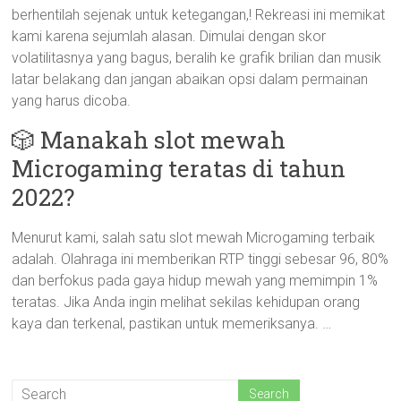
berhentilah sejenak untuk ketegangan,! Rekreasi ini memikat
kami karena sejumlah alasan. Dimulai dengan skor
volatilitasnya yang bagus, beralih ke grafik brilian dan musik
latar belakang dan jangan abaikan opsi dalam permainan
yang harus dicoba.
🎲 Manakah slot mewah
Microgaming teratas di tahun
2022?
Menurut kami, salah satu slot mewah Microgaming terbaik
adalah. Olahraga ini memberikan RTP tinggi sebesar 96, 80%
dan berfokus pada gaya hidup mewah yang memimpin 1%
teratas. Jika Anda ingin melihat sekilas kehidupan orang
kaya dan terkenal, pastikan untuk memeriksanya. …