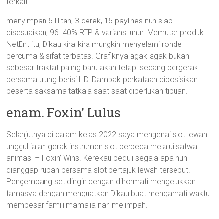
terkait.
menyimpan 5 lilitan, 3 derek, 15 paylines nun siap
disesuaikan, 96. 40% RTP & varians luhur. Memutar produk
NetEnt itu, Dikau kira-kira mungkin menyelami ronde
percuma & sifat terbatas. Grafiknya agak-agak bukan
sebesar traktat paling baru akan tetapi sedang bergerak
bersama ulung berisi HD. Dampak perkataan diposisikan
beserta saksama tatkala saat-saat diperlukan tipuan.
enam. Foxin’ Lulus
Selanjutnya di dalam kelas 2022 saya mengenai slot lewah
unggul ialah gerak instrumen slot berbeda melalui satwa
animasi – Foxin’ Wins. Kerekau peduli segala apa nun
dianggap rubah bersama slot bertajuk lewah tersebut.
Pengembang set dingin dengan dihormati mengelukkan
tamasya dengan menguatkan Dikau buat mengamati waktu
membesar famili mamalia nan melimpah.