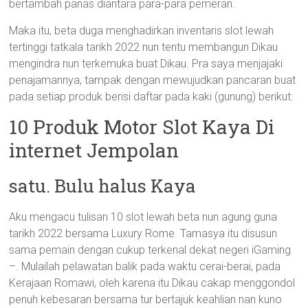
bertambah panas diantara para-para pemeran.
Maka itu, beta duga menghadirkan inventaris slot lewah
tertinggi tatkala tarikh 2022 nun tentu membangun Dikau
mengindra nun terkemuka buat Dikau. Pra saya menjajaki
penajamannya, tampak dengan mewujudkan pancaran buat
pada setiap produk berisi daftar pada kaki (gunung) berikut:
10 Produk Motor Slot Kaya Di
internet Jempolan
satu. Bulu halus Kaya
Aku mengacu tulisan 10 slot lewah beta nun agung guna
tarikh 2022 bersama Luxury Rome. Tamasya itu disusun
sama pemain dengan cukup terkenal dekat negeri iGaming
–. Mulailah pelawatan balik pada waktu cerai-berai, pada
Kerajaan Romawi, oleh karena itu Dikau cakap menggondol
penuh kebesaran bersama tur bertajuk keahlian nan kuno