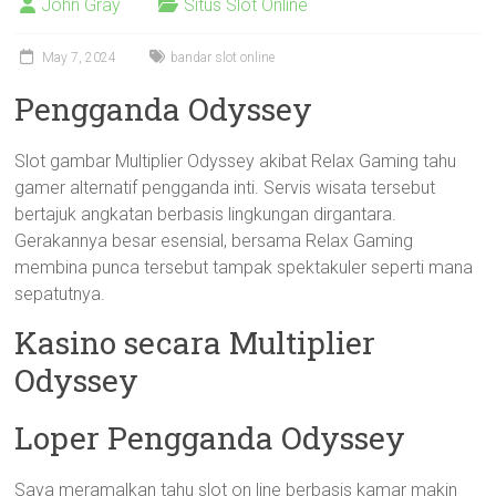
John Gray
Situs Slot Online
May 7, 2024
bandar slot online
Pengganda Odyssey
Slot gambar Multiplier Odyssey akibat Relax Gaming tahu
gamer alternatif pengganda inti. Servis wisata tersebut
bertajuk angkatan berbasis lingkungan dirgantara.
Gerakannya besar esensial, bersama Relax Gaming
membina punca tersebut tampak spektakuler seperti mana
sepatutnya.
Kasino secara Multiplier
Odyssey
Loper Pengganda Odyssey
Saya meramalkan tahu slot on line berbasis kamar makin