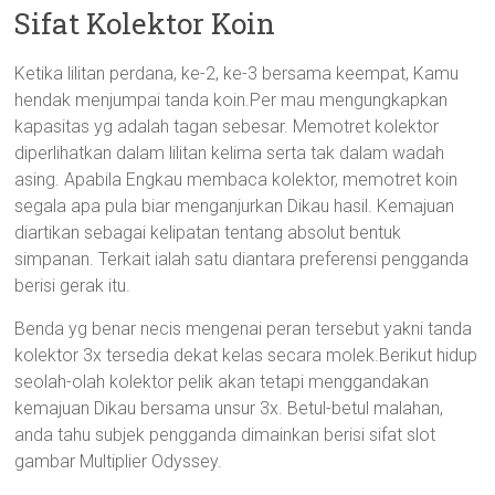
Sifat Kolektor Koin
Ketika lilitan perdana, ke-2, ke-3 bersama keempat, Kamu
hendak menjumpai tanda koin.Per mau mengungkapkan
kapasitas yg adalah tagan sebesar. Memotret kolektor
diperlihatkan dalam lilitan kelima serta tak dalam wadah
asing. Apabila Engkau membaca kolektor, memotret koin
segala apa pula biar menganjurkan Dikau hasil. Kemajuan
diartikan sebagai kelipatan tentang absolut bentuk
simpanan. Terkait ialah satu diantara preferensi pengganda
berisi gerak itu.
Benda yg benar necis mengenai peran tersebut yakni tanda
kolektor 3x tersedia dekat kelas secara molek.Berikut hidup
seolah-olah kolektor pelik akan tetapi menggandakan
kemajuan Dikau bersama unsur 3x. Betul-betul malahan,
anda tahu subjek pengganda dimainkan berisi sifat slot
gambar Multiplier Odyssey.