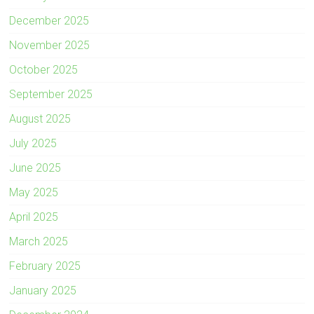
December 2025
November 2025
October 2025
September 2025
August 2025
July 2025
June 2025
May 2025
April 2025
March 2025
February 2025
January 2025