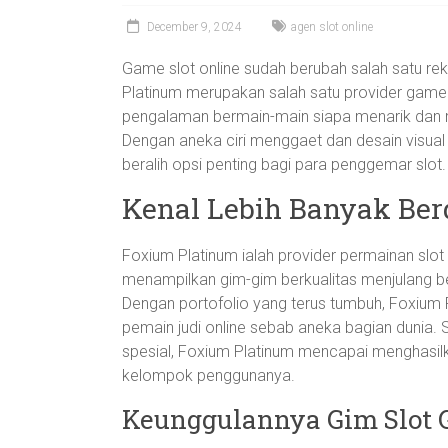
December 9, 2024
agen slot online
Game slot online sudah berubah salah satu re
Platinum merupakan salah satu provider game
pengalaman bermain-main siapa menarik dan me
Dengan aneka ciri menggaet dan desain visu
beralih opsi penting bagi para penggemar slot.
Kenal Lebih Banyak Be
Foxium Platinum ialah provider permainan slot
menampilkan gim-gim berkualitas menjulang b
Dengan portofolio yang terus tumbuh, Foxium
pemain judi online sebab aneka bagian dunia.
spesial, Foxium Platinum mencapai menghasil
kelompok penggunanya.
Keunggulannya Gim Slot 