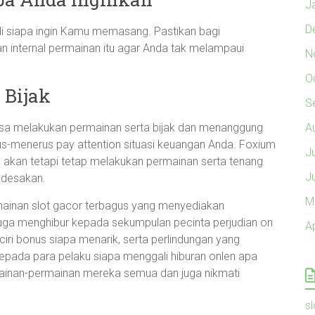
J
D
di siapa ingin Kamu memasang. Pastikan bagi
an internal permainan itu agar Anda tak melampaui
N
O
 Bijak
S
asa melakukan permainan serta bijak dan menanggung
A
us-menerus pay attention situasi keuangan Anda. Foxium
J
akan tetapi tetap melakukan permainan serta tenang
J
 desakan.
M
rmainan slot gacor terbagus yang menyediakan
ga menghibur kepada sekumpulan pecinta perjudian on
A
ciri bonus siapa menarik, serta perlindungan yang
kepada para pelaku siapa menggali hiburan onlen apa
rmainan-permainan mereka semua dan juga nikmati
s