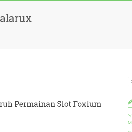
alarux
uruh Permainan Slot Foxium
Y
Mi