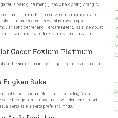
a terus balik guna menguji nasib baik orang-orang itu.
J
amis di dalam menampilkan promo-promo memesona bagi
D
dakan turnamen ataupun event istimewa apa
pulan sang pemenang. Perkara ini tentu saja membuat
N
in-main serta mencoba luck orang-orang itu dalam
O
S
ot Gacor Foxium Platinum
A
t dari Foxium Platinum, beriringan merupakan panduan
J
J
pa Engkau Sukai
M
A
 slot sebab Foxium Platinum siapa paling Anda
ang beragam, mulai asal judul petualangan sampai
M
esuai serta selera serta preferensi Anda.
F
pa Anda Inginkan