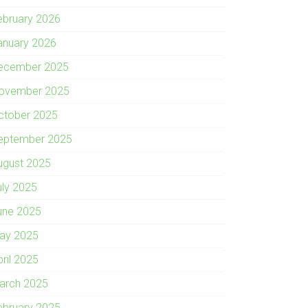
ebruary 2026
anuary 2026
ecember 2025
ovember 2025
ctober 2025
eptember 2025
ugust 2025
uly 2025
une 2025
ay 2025
pril 2025
arch 2025
ebruary 2025