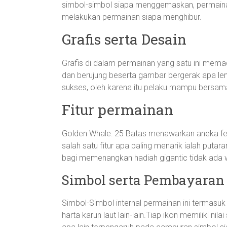
simbol-simbol siapa menggemaskan, permaina
melakukan permainan siapa menghibur.
Grafis serta Desain
Grafis di dalam permainan yang satu ini me
dan berujung beserta gambar bergerak apa lem
sukses, oleh karena itu pelaku mampu bersa
Fitur permainan
Golden Whale: 25 Batas menawarkan aneka fe
salah satu fitur apa paling menarik ialah put
bagi memenangkan hadiah gigantic tidak ada w
Simbol serta Pembayaran
Simbol-Simbol internal permainan ini termas
harta karun laut lain-lain.Tiap ikon memiliki n