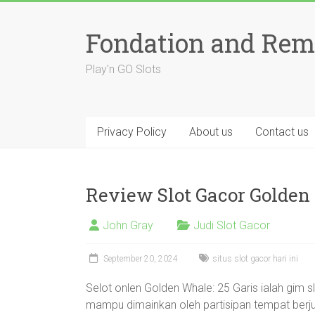
Skip
to
Fondation and Rem
content
Play'n GO Slots
Privacy Policy
About us
Contact us
Review Slot Gacor Golden 
John Gray
Judi Slot Gacor
September 20, 2024
situs slot gacor hari ini
Selot onlen Golden Whale: 25 Garis ialah gim
mampu dimainkan oleh partisipan tempat berj