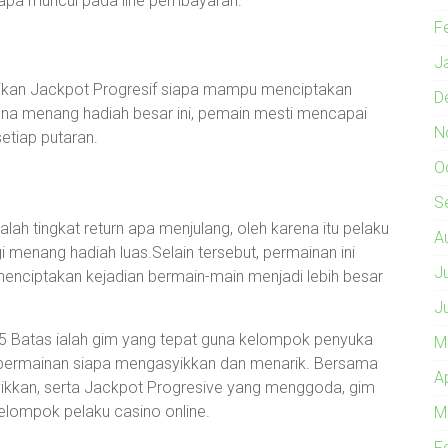
iapa muncul pada line pembayaran.
F
J
erikan Jackpot Progresif siapa mampu menciptakan
D
Guna menang hadiah besar ini, pemain mesti mencapai
N
etiap putaran.
O
S
lah tingkat return apa menjulang, oleh karena itu pelaku
A
i menang hadiah luas.Selain tersebut, permainan ini
J
 menciptakan kejadian bermain-main menjadi lebih besar
J
25 Batas ialah gim yang tepat guna kelompok penyuka
M
 permainan siapa mengasyikkan dan menarik. Bersama
A
ikkan, serta Jackpot Progresive yang menggoda, gim
kelompok pelaku casino online.
M
F