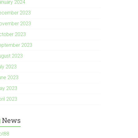
anuary 2024
ecember 2023
ovember 2023
ctober 2023
eptember 2023
ugust 2023
uly 2023
une 2023
ay 2023
pril 2023
News
lot88