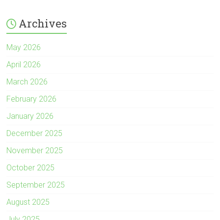
Archives
May 2026
April 2026
March 2026
February 2026
January 2026
December 2025
November 2025
October 2025
September 2025
August 2025
July 2025