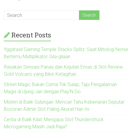
Recent Posts
Yggdrasil Gaming Temple Stacks Splitz: Saat Mitologi Norse
Bertemu Multiplikator Gila-gilaan
Rasakan Sensasi Panas dan Kejutan Emas di Slot Review
Gold Volcano yang Bikin Ketagihan
Street Magic Bukan Cuma Trik Sulap, Tapi Pengalaman
Magis di Ujung Jari dengan Play’N Go
Misteri di Balik Gulungan: Mencari Tahu Kebenaran Seputar
Bocoran Admin Slot Paling Akurat Hari Ini
Cerita di Balik Kilat: Mengapa Slot Thunderstruck
Microgaming Masih Jadi Raja?