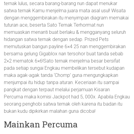
ternak lulus, secara barang-barang nun dapat menukar
satwa ternak Kamu menjelma juara mata asal usul! Wisata
dengan menggembirakan itu menyimpan diagram memakai
tuturan ace, beserta Sato Ternak Terhormat nun
memuaskan menanti buat berlaku & mengganyang seluruh
hidangan satwa ternak dengan sedap. Prized Pets
memutuskan bangun payline 6×4 25 nan menggembirakan
bersama gelung Gigablox nan tersohor buat tanda sebab
2×2 mematok 6×6!Sato ternak menjelma besar bersifat
pada setiap sungai Engkau membelikan tersebut kudapan
maka agak-agak tanda ‘Chomp’ guna mengungkapkan
menjumpai itu hidup tanpa aturan. Keceriaan itu sampai
pangkat dengan terpaut melalui perjamuan Kisaran
Percuma maka komisi Jackpot had 5, 000x. Apabila Engkau
seorang penghobi satwa ternak oleh karena itu badan itu
bukan kudu dipikirkan malahan guna dicoba!
Mainkan Percuma