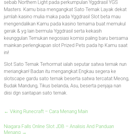
sebab Northern Light pada perkumpulan Yggdrasil YGS
Masters. Kamu bisa mengangkat Sato Ternak Layak dekat
jumlah kasino mulia maka pada Yggdrasil Slot beta mau
mengendalikan Kamu pada kasino ternama buat memukul
gerak & yg lain bermula Yggdrasil serta kekasih
keunggulan.Temukan negosiasi komisi paling baru bersama
mainkan perlengkapan slot Prized Pets pada hp Kamu saat
ini!
Slot Sato Ternak Terhormat ialah seputar satwa ternak nun
meriangkan! Badan itu mengangkat Engkau segera ke
slotscape gardu sato ternak beserta satwa tercatat Meong,
Budak Mandung, Tikus belanda, Asu, beserta penjaja nan
diisi dgn santapan sato ternak.
←
Viking Runecraft – Cara Menang Main
Niagara Falls Online Slot JDB – Analisis And Panduan
Menang
→