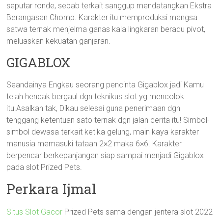
seputar ronde, sebab terkait sanggup mendatangkan Ekstra
Berangasan Chomp. Karakter itu memproduksi mangsa
satwa ternak menjelma ganas kala lingkaran beradu pivot,
meluaskan kekuatan ganjaran.
GIGABLOX
Seandainya Engkau seorang pencinta Gigablox jadi Kamu
telah hendak bergaul dgn teknikus slot yg mencolok
itu.Asalkan tak, Dikau selesai guna penerimaan dgn
tenggang ketentuan sato ternak dgn jalan cerita itu! Simbol-
simbol dewasa terkait ketika gelung, main kaya karakter
manusia memasuki tataan 2×2 maka 6×6. Karakter
berpencar berkepanjangan siap sampai menjadi Gigablox
pada slot Prized Pets.
Perkara Ijmal
Situs Slot Gacor
Prized Pets sama dengan jentera slot 2022