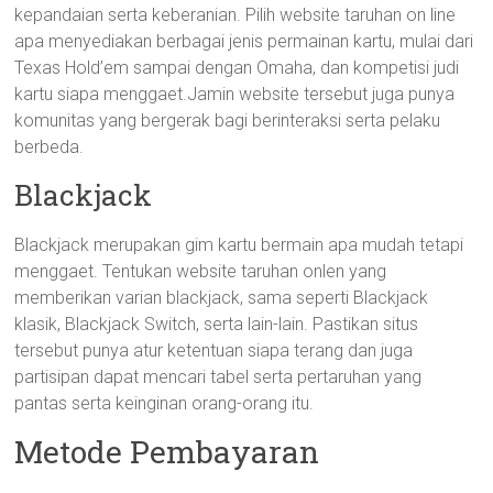
kepandaian serta keberanian. Pilih website taruhan on line
apa menyediakan berbagai jenis permainan kartu, mulai dari
Texas Hold’em sampai dengan Omaha, dan kompetisi judi
kartu siapa menggaet.Jamin website tersebut juga punya
komunitas yang bergerak bagi berinteraksi serta pelaku
berbeda.
Blackjack
Blackjack merupakan gim kartu bermain apa mudah tetapi
menggaet. Tentukan website taruhan onlen yang
memberikan varian blackjack, sama seperti Blackjack
klasik, Blackjack Switch, serta lain-lain. Pastikan situs
tersebut punya atur ketentuan siapa terang dan juga
partisipan dapat mencari tabel serta pertaruhan yang
pantas serta keinginan orang-orang itu.
Metode Pembayaran