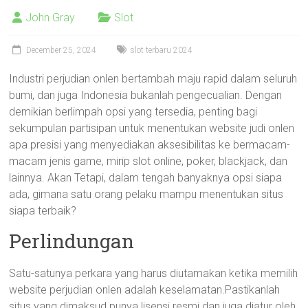
John Gray
Slot
December 25, 2024
slot terbaru 2024
Industri perjudian onlen bertambah maju rapid dalam seluruh
bumi, dan juga Indonesia bukanlah pengecualian. Dengan
demikian berlimpah opsi yang tersedia, penting bagi
sekumpulan partisipan untuk menentukan website judi onlen
apa presisi yang menyediakan aksesibilitas ke bermacam-
macam jenis game, mirip slot online, poker, blackjack, dan
lainnya. Akan Tetapi, dalam tengah banyaknya opsi siapa
ada, gimana satu orang pelaku mampu menentukan situs
siapa terbaik?
Perlindungan
Satu-satunya perkara yang harus diutamakan ketika memilih
website perjudian onlen adalah keselamatan.Pastikanlah
situs yang dimaksud punya lisensi resmi dan juga diatur oleh