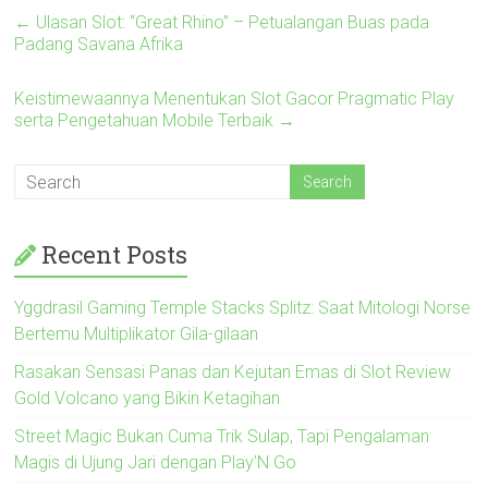
←
Ulasan Slot: “Great Rhino” – Petualangan Buas pada
Padang Savana Afrika
Keistimewaannya Menentukan Slot Gacor Pragmatic Play
serta Pengetahuan Mobile Terbaik
→
Recent Posts
Yggdrasil Gaming Temple Stacks Splitz: Saat Mitologi Norse
Bertemu Multiplikator Gila-gilaan
Rasakan Sensasi Panas dan Kejutan Emas di Slot Review
Gold Volcano yang Bikin Ketagihan
Street Magic Bukan Cuma Trik Sulap, Tapi Pengalaman
Magis di Ujung Jari dengan Play’N Go