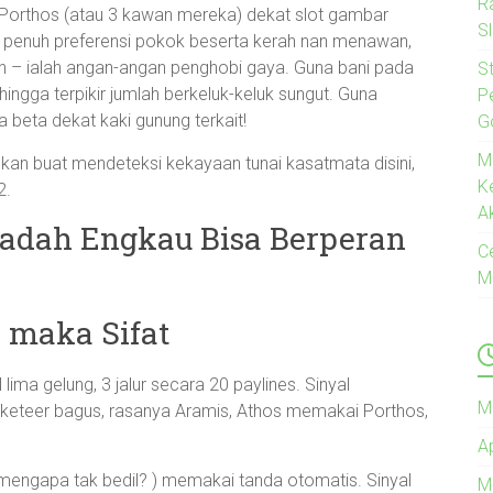
R
Porthos (atau 3 kawan mereka) dekat slot gambar
S
 penuh preferensi pokok beserta kerah nan menawan,
n – ialah angan-angan penghobi gaya. Guna bani pada
S
rhingga terpikir jumlah berkeluk-keluk sungut. Guna
P
beta dekat kaki gunung terkait!
G
Mi
kan buat mendeteksi kekayaan tunai kasatmata disini,
K
2.
Ak
adah Engkau Bisa Berperan
Ce
M
 maka Sifat
ima gelung, 3 jalur secara 20 paylines. Sinyal
M
eteer bagus, rasanya Aramis, Athos memakai Porthos,
A
engapa tak bedil? ) memakai tanda otomatis. Sinyal
M