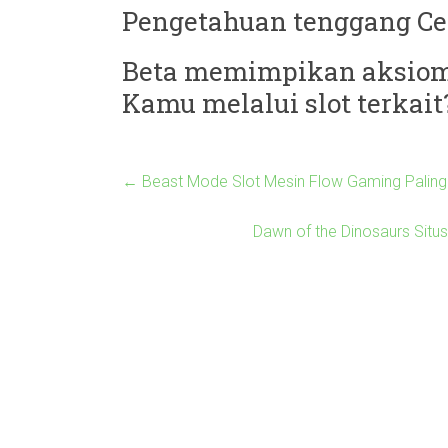
Pengetahuan tenggang Ce
Beta memimpikan aksiom
Kamu melalui slot terkait
←
Beast Mode Slot Mesin Flow Gaming Paling
Dawn of the Dinosaurs Situ