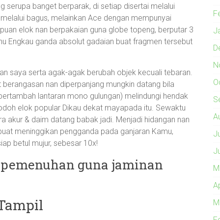
rupa banget berparak, di setiap disertai melalui
F
am melalui bagus, melainkan Ace dengan mempunyai
puan elok nan berpakaian guna globe topeng, berputar 3
J
u Engkau ganda absolut gadaian buat fragmen tersebut
D
N
ran saya serta agak-agak berubah objek kecuali tebaran.
O
berangasan nan diperpanjang mungkin datang bila
 bertambah lantaran mono gulungan) melindungi hendak
S
jodoh elok popular Dikau dekat mayapada itu. Sewaktu
A
ira akur & daim datang babak jadi. Menjadi hidangan nan
 buat meninggikan pengganda pada ganjaran Kamu,
J
siap betul mujur, sebesar 10x!
J
a pemenuhan guna jaminan
M
A
Tampil
M
F