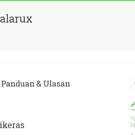
alarux
> Panduan & Ulasan
Y
ikeras
Mi