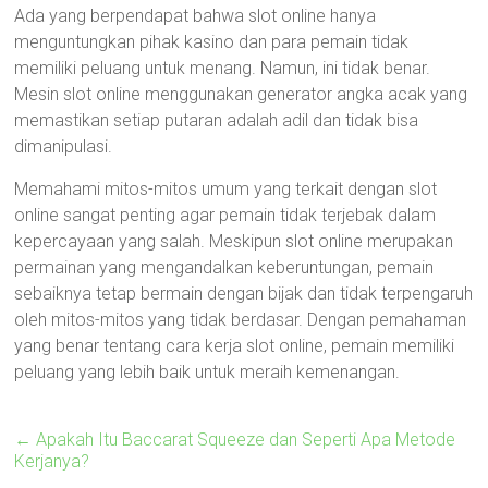
Ada yang berpendapat bahwa slot online hanya
menguntungkan pihak kasino dan para pemain tidak
memiliki peluang untuk menang. Namun, ini tidak benar.
Mesin slot online menggunakan generator angka acak yang
memastikan setiap putaran adalah adil dan tidak bisa
dimanipulasi.
Memahami mitos-mitos umum yang terkait dengan slot
online sangat penting agar pemain tidak terjebak dalam
kepercayaan yang salah. Meskipun slot online merupakan
permainan yang mengandalkan keberuntungan, pemain
sebaiknya tetap bermain dengan bijak dan tidak terpengaruh
oleh mitos-mitos yang tidak berdasar. Dengan pemahaman
yang benar tentang cara kerja slot online, pemain memiliki
peluang yang lebih baik untuk meraih kemenangan.
←
Apakah Itu Baccarat Squeeze dan Seperti Apa Metode
Kerjanya?