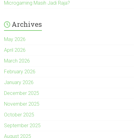
Microgaming Masih Jadi Raja?
Archives
May 2026
April 2026
March 2026
February 2026
January 2026
December 2025
November 2025
October 2025
September 2025
August 2025