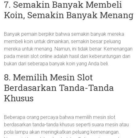
7. Semakin Banyak Membeli
Koin, Semakin Banyak Menang
Banyak pemain berpikir bahwa semakin banyak mereka
membeli koin untuk dimainkan, semakin besar peluang
mereka untuk menang. Namun, ini tidak benar. Kemenangan
pada mesin slot online adalah hasil dari keberuntungan dan
bukan dari seberapa banyak koin yang Anda beli.
8. Memilih Mesin Slot
Berdasarkan Tanda-Tanda
Khusus
Beberapa orang percaya bahwa memilih mesin slot
berdasarkan tanda-tanda khusus seperti suara mesin atau
pola lampu akan meningkatkan peluang kemenangan.