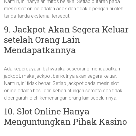
Namun, ini hanyalah mitos belaka. Setiap putaran pada
mesin slot online adalah acak dan tidak dipengaruhi oleh
tanda-tanda eksternal tersebut.
9. Jackpot Akan Segera Keluar
setelah Orang Lain
Mendapatkannya
Ada kepercayaan bahwa jika seseorang mendapatkan
jackpot, maka jackpot berikutnya akan segera keluar.
Namun, ini tidak benar. Setiap jackpot pada mesin slot
online adalah hasil dari keberuntungan semata dan tidak
dipengaruhi oleh kemenangan orang lain sebelumnya.
10. Slot Online Hanya
Menguntungkan Pihak Kasino