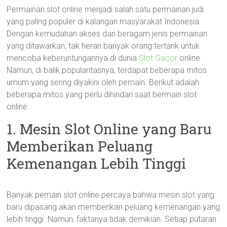
Permainan slot online menjadi salah satu permainan judi
yang paling populer di kalangan masyarakat Indonesia.
Dengan kemudahan akses dan beragam jenis permainan
yang ditawarkan, tak heran banyak orang tertarik untuk
mencoba keberuntungannya di dunia
Slot Gacor
online.
Namun, di balik popularitasnya, terdapat beberapa mitos
umum yang sering diyakini oleh pemain. Berikut adalah
beberapa mitos yang perlu dihindari saat bermain slot
online:
1. Mesin Slot Online yang Baru
Memberikan Peluang
Kemenangan Lebih Tinggi
Banyak pemain slot online percaya bahwa mesin slot yang
baru dipasang akan memberikan peluang kemenangan yang
lebih tinggi. Namun, faktanya tidak demikian. Setiap putaran