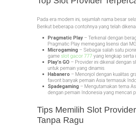
Top Slot Provider Terper
Pada era modern ini, sejumlah nama besar sela
Berikut beberapa contohnya yang telah dikenal
Pragmatic Play
– Terkenal dengan beraga
Pragmatic Play memegang lisensi dari M
Microgaming
– Sebagai salah satu pionir
game
slot gacor 777
yang lengkap serta i
Play’n GO
– Provider ini dikenal dengan 
untuk pemain yang dinamis.
Habanero
– Menonjol dengan kualitas gra
favorit banyak pemain Asia termasuk Indo
Spadegaming
– Mengutamakan tema Asia d
dengan pemain Indonesia yang mencari p
Tips Memilih Slot Provide
Tanpa Ragu