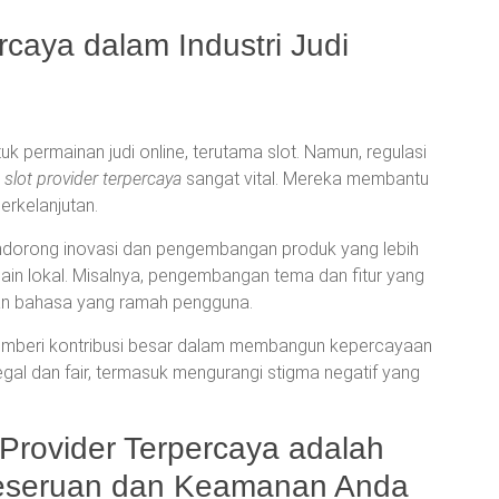
rcaya dalam Industri Judi
uk permainan judi online, terutama slot. Namun, regulasi
n
slot provider terpercaya
sangat vital. Mereka membantu
erkelanjutan.
endorong inovasi dan pengembangan produk yang lebih
main lokal. Misalnya, pengembangan tema dan fitur yang
gan bahasa yang ramah pengguna.
memberi kontribusi besar dalam membangun kepercayaan
legal dan fair, termasuk mengurangi stigma negatif yang
 Provider Terpercaya adalah
 Keseruan dan Keamanan Anda