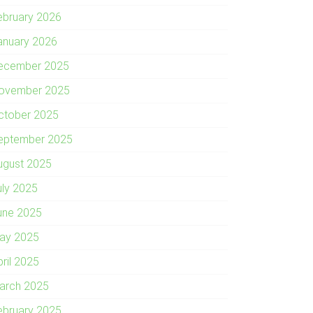
ebruary 2026
anuary 2026
ecember 2025
ovember 2025
ctober 2025
eptember 2025
ugust 2025
uly 2025
une 2025
ay 2025
pril 2025
arch 2025
ebruary 2025