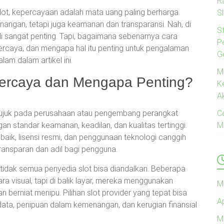
R
slot, kepercayaan adalah mata uang paling berharga.
S
angan, tetapi juga keamanan dan transparansi. Nah, di
S
 sangat penting. Tapi, bagaimana sebenarnya cara
P
percaya, dan mengapa hal itu penting untuk pengalaman
G
lam dalam artikel ini.
Mi
rpercaya dan Mengapa Penting?
K
Ak
erujuk pada perusahaan atau pengembang perangkat
Ce
n standar keamanan, keadilan, dan kualitas tertinggi.
M
baik, lisensi resmi, dan penggunaan teknologi canggih
ansparan dan adil bagi pengguna.
 tidak semua penyedia slot bisa diandalkan. Beberapa
visual, tapi di balik layar, mereka menggunakan
M
 berniat menipu. Pilihan slot provider yang tepat bisa
A
ata, penipuan dalam kemenangan, dan kerugian finansial
M