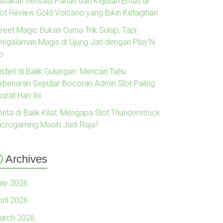
asakan Sensasi Panas dan Kejutan Emas di
lot Review Gold Volcano yang Bikin Ketagihan
treet Magic Bukan Cuma Trik Sulap, Tapi
engalaman Magis di Ujung Jari dengan Play’N
o
steri di Balik Gulungan: Mencari Tahu
ebenaran Seputar Bocoran Admin Slot Paling
urat Hari Ini
rita di Balik Kilat: Mengapa Slot Thunderstruck
icrogaming Masih Jadi Raja?
Archives
ay 2026
pril 2026
arch 2026