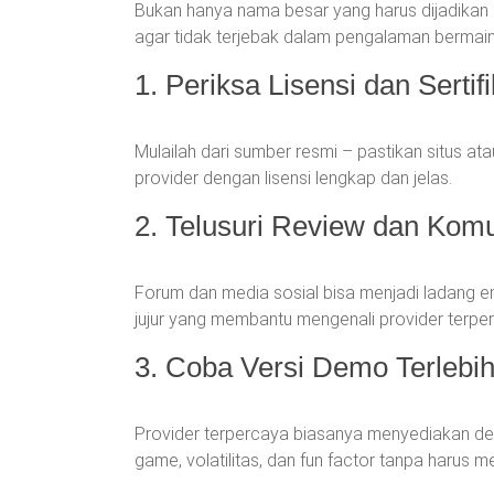
Bukan hanya nama besar yang harus dijadikan 
agar tidak terjebak dalam pengalaman berma
1. Periksa Lisensi dan Sertifi
Mulailah dari sumber resmi – pastikan situs 
provider dengan lisensi lengkap dan jelas.
2. Telusuri Review dan Komu
Forum dan media sosial bisa menjadi ladang 
jujur yang membantu mengenali provider terper
3. Coba Versi Demo Terlebi
Provider terpercaya biasanya menyediakan de
game, volatilitas, dan fun factor tanpa harus 