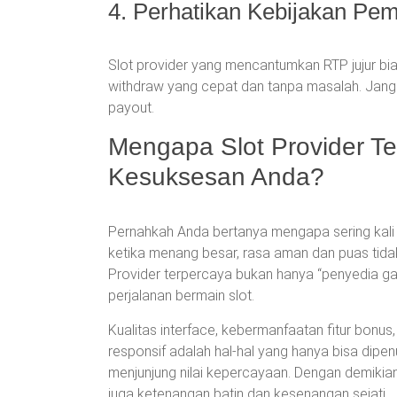
4. Perhatikan Kebijakan Pe
Slot provider yang mencantumkan RTP jujur bi
withdraw yang cepat dan tanpa masalah. Janga
payout.
Mengapa Slot Provider T
Kesuksesan Anda?
Pernahkah Anda bertanya mengapa sering kal
ketika menang besar, rasa aman dan puas tidak s
Provider terpercaya bukan hanya “penyedia g
perjalanan bermain slot.
Kualitas interface, kebermanfaatan fitur bonus
responsif adalah hal-hal yang hanya bisa dipe
menjunjung nilai kepercayaan. Dengan demiki
juga ketenangan batin dan kesenangan sejati.