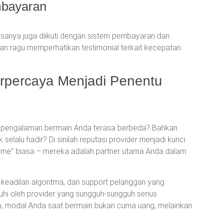
mbayaran
asanya juga diikuti dengan sistem pembayaran dan
n ragu memperhatikan testimonial terkait kecepatan
erpercaya Menjadi Penentu
i pengalaman bermain Anda terasa berbeda? Bahkan
elalu hadir? Di sinilah reputasi provider menjadi kunci.
ame” biasa – mereka adalah partner utama Anda dalam
, keadilan algoritma, dan support pelanggan yang
nuhi oleh provider yang sungguh-sungguh serius
an, modal Anda saat bermain bukan cuma uang, melainkan