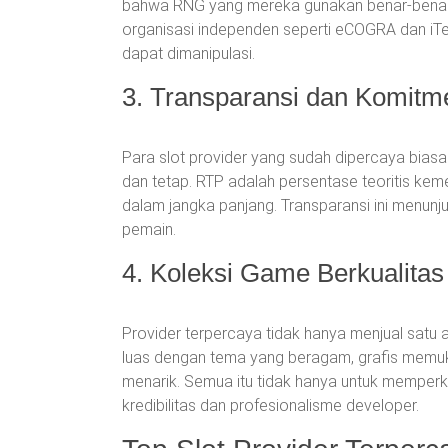
bahwa RNG yang mereka gunakan benar-benar ac
organisasi independen seperti eCOGRA dan iTe
dapat dimanipulasi.
3. Transparansi dan Komitm
Para slot provider yang sudah dipercaya bias
dan tetap. RTP adalah persentase teoritis kem
dalam jangka panjang. Transparansi ini menun
pemain.
4. Koleksi Game Berkualitas 
Provider terpercaya tidak hanya menjual satu a
luas dengan tema yang beragam, grafis memuka
menarik. Semua itu tidak hanya untuk memper
kredibilitas dan profesionalisme developer.