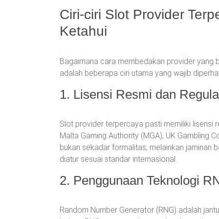
Ciri-ciri Slot Provider T
Ketahui
Bagaimana cara membedakan provider yang ben
adalah beberapa ciri utama yang wajib diperhat
1. Lisensi Resmi dan Regula
Slot provider terpercaya pasti memiliki lisensi r
Malta Gaming Authority (MGA), UK Gambling Com
bukan sekadar formalitas, melainkan jaminan 
diatur sesuai standar internasional.
2. Penggunaan Teknologi RN
Random Number Generator (RNG) adalah jantung