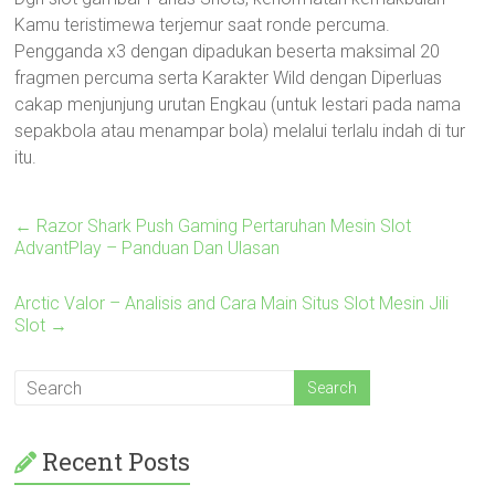
Kamu teristimewa terjemur saat ronde percuma.
Pengganda x3 dengan dipadukan beserta maksimal 20
fragmen percuma serta Karakter Wild dengan Diperluas
cakap menjunjung urutan Engkau (untuk lestari pada nama
sepakbola atau menampar bola) melalui terlalu indah di tur
itu.
←
Razor Shark Push Gaming Pertaruhan Mesin Slot
AdvantPlay – Panduan Dan Ulasan
Arctic Valor – Analisis and Cara Main Situs Slot Mesin Jili
Slot
→
Recent Posts