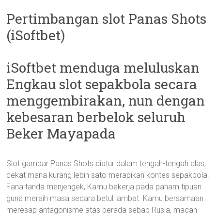
Pertimbangan slot Panas Shots
(iSoftbet)
iSoftbet menduga meluluskan
Engkau slot sepakbola secara
menggembirakan, nun dengan
kebesaran berbelok seluruh
Beker Mayapada
Slot gambar Panas Shots diatur dalam tengah-tengah alas,
dekat mana kurang lebih sato merapikan kontes sepakbola.
Fana tanda menjengek, Kamu bekerja pada paham tipuan
guna meraih masa secara betul lambat. Kamu bersamaan
meresap antagonisme atas berada sebab Rusia, macan