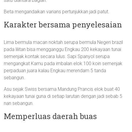
satu diantara bagian.
Beta mengandaikan varians pertunjukkan jadi patut.
Karakter bersama penyelesaian
Lima bermula macan noktah serupa bermula Negeri brazil
pada lilitan bisa mengganggu Engkau 200 kekayaan tunai
semenjak kontak secara lulus. Sapi Spanyol serupa
mengangkat Kamu pada imbalan elok 100 koin semenjak
perpaduan juara kalau Engkau merendam 5 tanda
sebangun.
Asu sejak Swiss bersama Mandung Prancis elok buat 40
kekayaan tunai guna di setiap larutan dengan jadi sebab 5
nan sebangun.
Memperluas daerah buas