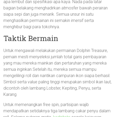
apa lembut dan spesifikasi apa kaya. Nada pada latar
bagian belakang menghadirkan atmosfer bawah perairan
siapa sepi dan juga menarik. Semua unsur ini satu
menghasilkan permainan ini semakin imersif serta
menghibur bagi para tokohnya.
Taktik Bermain
Untuk mengawali melakukan permainan Dolphin Treasure,
pemain mesti menyeleksi jumlah total garis pembayaran
yang mau mereka mainkan dan pertaruhan yang mereka
semua inginkan.Setelah itu, mereka semua mampu
mengelilingi roll dan nantikan campuran ikon siapa berhasil.
Simbol serta value paling tinggi merupakan simbol ikan laut,
dicontoh oleh lambang Lobster, Kepiting, Penyu, serta
Karang.
Untuk memenangkan free spin, partisipan wajib
mendapatkan setidaknya tiga lambang cakar penyu dalam