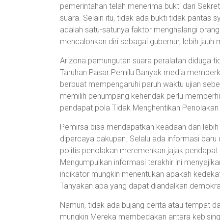
pemerintahan telah menerima bukti dari Sekr
suara. Selain itu, tidak ada bukti tidak pantas 
adalah satu-satunya faktor menghalangi orang
mencalonkan diri sebagai gubernur, lebih jau
Arizona pemungutan suara peralatan diduga tid
Taruhan Pasar Pemilu Banyak media memperki
berbuat mempengaruhi paruh waktu ujian seb
memilih penumpang kehendak perlu memperhitun
pendapat pola Tidak Menghentikan Penolakan 
Pemirsa bisa mendapatkan keadaan dan lebih
dipercaya cakupan. Selalu ada informasi baru
politis penolakan meremehkan jajak pendapat
Mengumpulkan informasi terakhir ini menyajikan
indikator mungkin menentukan apakah kedekata
Tanyakan apa yang dapat diandalkan demokrati
Namun, tidak ada bujang cerita atau tempat d
mungkin Mereka membedakan antara kebisinga