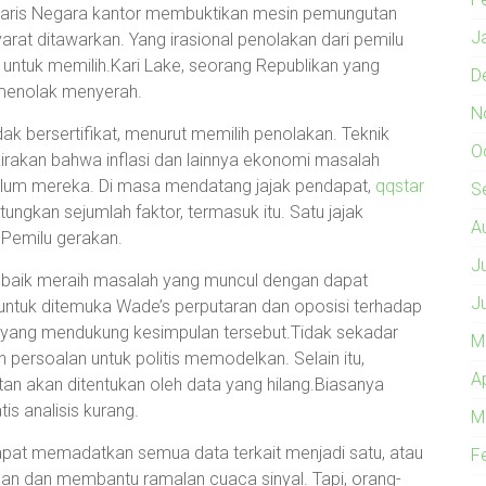
etaris Negara kantor membuktikan mesin pemungutan
J
syarat ditawarkan. Yang irasional penolakan dari pemilu
 untuk memilih.Kari Lake, seorang Republikan yang
D
h menolak menyerah.
N
ak bersertifikat, menurut memilih penolakan. Teknik
O
rakan bahwa inflasi dan lainnya ekonomi masalah
elum mereka. Di masa mendatang jajak pendapat,
qqstar
S
gkan sejumlah faktor, termasuk itu. Satu jajak
A
Pemilu gerakan.
J
 baik meraih masalah yang muncul dengan dapat
J
 untuk ditemuka Wade’s perputaran dan oposisi terhadap
 yang mendukung kesimpulan tersebut.Tidak sekadar
M
 persoalan untuk politis memodelkan. Selain itu,
A
n akan ditentukan oleh data yang hilang.Biasanya
s analisis kurang.
M
apat memadatkan semua data terkait menjadi satu, atau
F
n dan membantu ramalan cuaca sinyal. Tapi, orang-