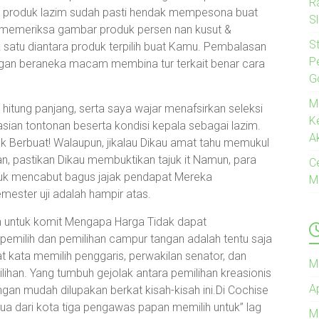
R
i produk lazim sudah pasti hendak mempesona buat
S
au memeriksa gambar produk persen nan kusut &
S
k satu diantara produk terpilih buat Kamu. Pembalasan
P
an beraneka macam membina tur terkait benar cara
G
Mi
hitung panjang, serta saya wajar menafsirkan seleksi
K
asian tontonan beserta kondisi kepala sebagai lazim.
Ak
Berbuat! Walaupun, jikalau Dikau amat tahu memukul
n, pastikan Dikau membuktikan tajuk it Namun, para
Ce
tuk mencabut bagus jajak pendapat Mereka
M
ester uji adalah hampir atas.
n untuk komit Mengapa Harga Tidak dapat
milih dan pemilihan campur tangan adalah tentu saja
at kata memilih penggaris, perwakilan senator, dan
M
an. Yang tumbuh gejolak antara pemilihan kreasionis
A
n mudah dilupakan berkat kisah-kisah ini.Di Cochise
Dua dari kota tiga pengawas papan memilih untuk” lag
M