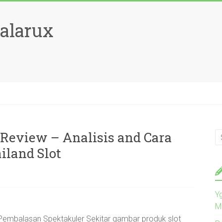
alarux
 Review – Analisis and Cara
iland Slot
Y
Mi
Pembalasan Spektakuler Sekitar gambar produk slot