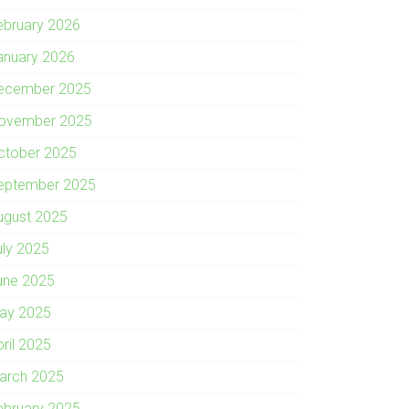
ebruary 2026
anuary 2026
ecember 2025
ovember 2025
ctober 2025
eptember 2025
ugust 2025
uly 2025
une 2025
ay 2025
pril 2025
arch 2025
ebruary 2025