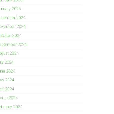
anuary 2025
ecember 2024
ovember 2024
ctober 2024
eptember 2024
ugust 2024
uly 2024
une 2024
ay 2024
pril 2024
arch 2024
ebruary 2024