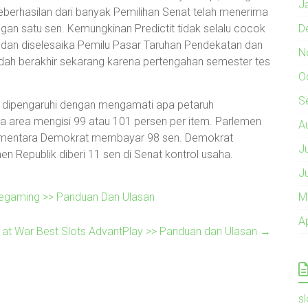
J
berhasilan dari banyak Pemilihan Senat telah menerima
ngan satu sen. Kemungkinan Predictit tidak selalu cocok
D
 dan diselesaika Pemilu Pasar Taruhan Pendekatan dan
N
ah berakhir sekarang karena pertengahan semester tes
O
S
sa dipengaruhi dengan mengamati apa petaruh
a area mengisi 99 atau 101 persen per item. Parlemen
A
mentara Demokrat membayar 98 sen. Demokrat
J
 Republik diberi 11 sen di Senat kontrol usaha.
J
degaming >> Panduan Dan Ulasan
M
A
 at War Best Slots AdvantPlay >> Panduan dan Ulasan
→
s