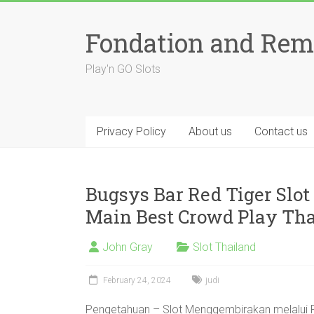
Skip
to
Fondation and Rem
content
Play'n GO Slots
Privacy Policy
About us
Contact us
Bugsys Bar Red Tiger Slot
Main Best Crowd Play Tha
John Gray
Slot Thailand
February 24, 2024
judi
Pengetahuan – Slot Menggembirakan melalui 