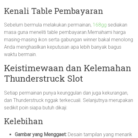
Kenali Table Pembayaran
Sebelum bermula melakukan permainan,
168gg
sediakan
masa guna meneliti table pembayaran.Memahami harga
masing-masing ikon serta gabungan winner bakal menolong
Anda menghasilkan keputusan apa lebih banyak bagus
waktu bermain.
Keistimewaan dan Kelemahan
Thunderstruck Slot
Setiap permainan punya keunggulan dan juga kekurangan,
dan Thunderstruck nggak terkecuali. Selanjutnya merupakan
sedikit poin siapa butuh dikaji:
Kelebihan
Gambar yang Menggaet:
Desain tampilan yang menarik