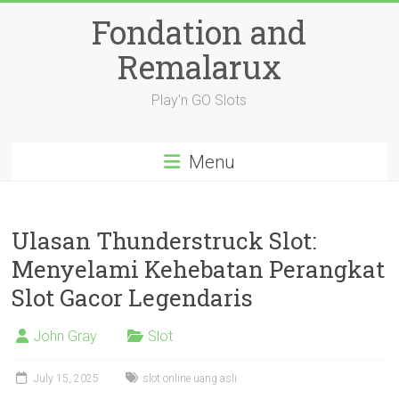
Skip
Fondation and
to
content
Remalarux
Play'n GO Slots
Menu
Ulasan Thunderstruck Slot:
Menyelami Kehebatan Perangkat
Slot Gacor Legendaris
John Gray
Slot
July 15, 2025
slot online uang asli