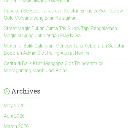
Bertemu Multiplikator Gila-gilaan
Rasakan Sensasi Panas dan Kejutan Emas di Slot Review
Gold Volcano yang Bikin Ketagihan
Street Magic Bukan Cuma Trik Sulap, Tapi Pengalaman
Magis di Ujung Jari dengan Play’N Go
Misteri di Balik Gulungan: Mencari Tahu Kebenaran Seputar
Bocoran Admin Slot Paling Akurat Hari Ini
Cerita di Balik Kilat: Mengapa Slot Thunderstruck
Microgaming Masih Jadi Raja?
Archives
May 2026
April 2026
March 2026