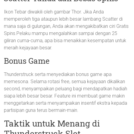
Ikon Tebar diwakili oleh gambar Thor. Jika Anda
memperoleh tiga ataupun lebih besar lambang Scatter di
mana saja di gulungan, Anda akan mengakibatkan ciri Gratis
Spins.Pelaku mampu mengalahkan sampai dengan 25
giliran cuma-cuma, apa bisa menaikkan kesempatan untuk
meraih kejayaan besar.
Bonus Game
Thunderstruck serta menyediakan bonus game apa
memesona. Selama rotasi free, semua kejayaan dikalikan
second, menyampaikan peluang bagi mendapatkan hadiah
siapa lebih besar besar. Feature ini membuat game makin
menggetarkan serta menyampaikan insentif ekstra kepada
partisipan guna terus bermain-main.
Taktik untuk Menang di
Thunderstruck Slot