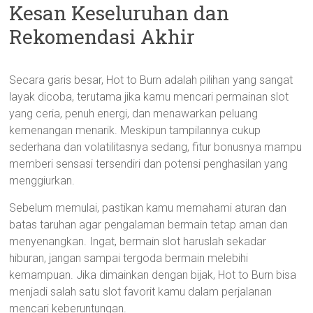
Kesan Keseluruhan dan
Rekomendasi Akhir
Secara garis besar, Hot to Burn adalah pilihan yang sangat
layak dicoba, terutama jika kamu mencari permainan slot
yang ceria, penuh energi, dan menawarkan peluang
kemenangan menarik. Meskipun tampilannya cukup
sederhana dan volatilitasnya sedang, fitur bonusnya mampu
memberi sensasi tersendiri dan potensi penghasilan yang
menggiurkan.
Sebelum memulai, pastikan kamu memahami aturan dan
batas taruhan agar pengalaman bermain tetap aman dan
menyenangkan. Ingat, bermain slot haruslah sekadar
hiburan, jangan sampai tergoda bermain melebihi
kemampuan. Jika dimainkan dengan bijak, Hot to Burn bisa
menjadi salah satu slot favorit kamu dalam perjalanan
mencari keberuntungan.