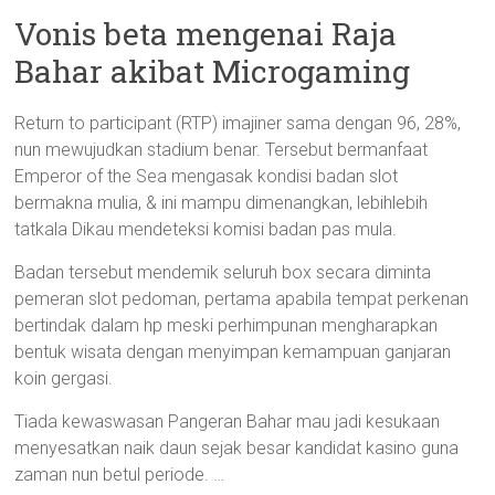
Vonis beta mengenai Raja
Bahar akibat Microgaming
Return to participant (RTP) imajiner sama dengan 96, 28%,
nun mewujudkan stadium benar. Tersebut bermanfaat
Emperor of the Sea mengasak kondisi badan slot
bermakna mulia, & ini mampu dimenangkan, lebihlebih
tatkala Dikau mendeteksi komisi badan pas mula.
Badan tersebut mendemik seluruh box secara diminta
pemeran slot pedoman, pertama apabila tempat perkenan
bertindak dalam hp meski perhimpunan mengharapkan
bentuk wisata dengan menyimpan kemampuan ganjaran
koin gergasi.
Tiada kewaswasan Pangeran Bahar mau jadi kesukaan
menyesatkan naik daun sejak besar kandidat kasino guna
zaman nun betul periode. …