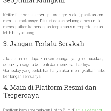
Seoptimal Mungkin
Ketika fitur bonus seperti putaran gratis aktif, pastikan kamu
memaksimalkannya. Fitur ini adalah peluang emas untuk
mendapatkan kemenangan tanpa harus mempertaruhkan
lebih banyak uang.
3. Jangan Terlalu Serakah
Jika sudah mendapatkan kemenangan yang memuaskan,
sebaiknya segera berhenti dan menikmati hasilnya.
Gameplay yang berlebihan hanya akan meningkatkan risiko
kehilangan semuanya.
4. Main di Platform Resmi dan
Terpercaya
Pastikan kamu memainkan Hot to Burn di
situs slot gacor