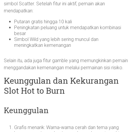
simbol Scatter. Setelah fitur ini aktif, pemain akan
mendapatkan:
Putaran gratis hingga 10 kali
Peningkatan peluang untuk mendapatkan kombinasi
besar
Simbol Wild yang lebih sering muncul dan
meningkatkan kemenangan
Selain itu, ada juga fitur gamble yang memungkinkan pemain
menggandakan kemenangan melalui permainan sisi risiko.
Keunggulan dan Kekurangan
Slot Hot to Burn
Keunggulan
Grafis menarik: Warna-warna cerah dan tema yang