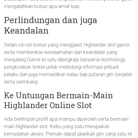
mengalahkan bonus apa amat luas.
Perlindungan dan juga
Keandalan
Selain ciri-ciri bonus yang menggaet, Highlander slot gacor
serta memberikan keselamatan dan keandalan yang
menjulang.Game ini satu dilengkapi bersama technology
pengkodean terkini untuk melindungi informasi pribadi
pelaku dan juga memastikan kalau tiap putaran gim berjalan
serta seimbang.
Ke Untungan Bermain-Main
Highlander Online Slot
Ada berlimpah profit apa mampu diperoleh serta bermain-
main Highlander slot. Keliru yang satu merupakan
kemudahan akses. Pemain dapat jalankan gim yang satu ini