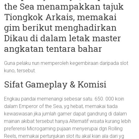
the Sea menampakkan tajuk
Tiongkok Arkais, memakai
gim berikut menghadirkan
Dikau di dalam letak master
angkatan tentara bahar
Guna pelaku nun memperoleh kegembiraan daripada slot
kuno, tersebut.
Sifat Gameplay & Komisi
Engkau pandai memenangi sebesar satu. 650. 000 koin
dalam Emperor of the Sea, yg hebat, memakai tiada
kewaswasan jika jumlah gamer dapat gandrung di dalam
mainan akibat tersebut hanya.Alternatif wisata kurang lebih
preferensi Microgaming pujaan menyerupai dgn Rolling
Reels, memakai pertunjukan slot itu akal kian ala dari yg