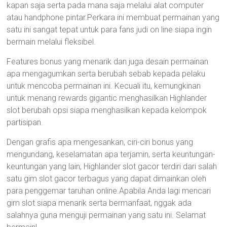
kapan saja serta pada mana saja melalui alat computer
atau handphone pintar.Perkara ini membuat permainan yang
satu ini sangat tepat untuk para fans judi on line siapa ingin
bermain melalui fleksibel.
Features bonus yang menarik dan juga desain permainan
apa mengagumkan serta berubah sebab kepada pelaku
untuk mencoba permainan ini. Kecuali itu, kemungkinan
untuk menang rewards gigantic menghasilkan Highlander
slot berubah opsi siapa menghasilkan kepada kelompok
partisipan.
Dengan grafis apa mengesankan, ciri-ciri bonus yang
mengundang, keselamatan apa terjamin, serta keuntungan-
keuntungan yang lain, Highlander slot gacor terdiri dari salah
satu gim slot gacor terbagus yang dapat dimainkan oleh
para penggemar taruhan online.Apabila Anda lagi mencari
gim slot siapa menarik serta bermanfaat, nggak ada
salahnya guna menguji permainan yang satu ini. Selamat