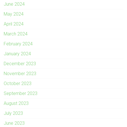
June 2024
May 2024
April 2024
March 2024
February 2024
January 2024
December 2023
November 2023
October 2023
September 2023
August 2023
July 2023
June 2023