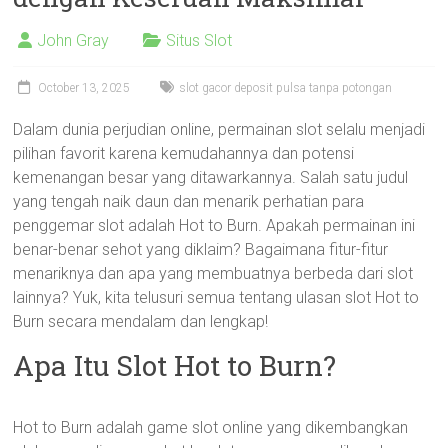
John Gray
Situs Slot
October 13, 2025
slot gacor deposit pulsa tanpa potongan
Dalam dunia perjudian online, permainan slot selalu menjadi
pilihan favorit karena kemudahannya dan potensi
kemenangan besar yang ditawarkannya. Salah satu judul
yang tengah naik daun dan menarik perhatian para
penggemar slot adalah Hot to Burn. Apakah permainan ini
benar-benar sehot yang diklaim? Bagaimana fitur-fitur
menariknya dan apa yang membuatnya berbeda dari slot
lainnya? Yuk, kita telusuri semua tentang ulasan slot Hot to
Burn secara mendalam dan lengkap!
Apa Itu Slot Hot to Burn?
Hot to Burn adalah game slot online yang dikembangkan