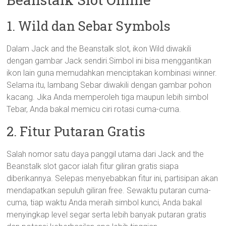
1. Wild dan Sebar Symbols
Dalam Jack and the Beanstalk slot, ikon Wild diwakili
dengan gambar Jack sendiri.Simbol ini bisa menggantikan
ikon lain guna memudahkan menciptakan kombinasi winner.
Selama itu, lambang Sebar diwakili dengan gambar pohon
kacang. Jika Anda memperoleh tiga maupun lebih simbol
Tebar, Anda bakal memicu ciri rotasi cuma-cuma.
2. Fitur Putaran Gratis
Salah nomor satu daya panggil utama dari Jack and the
Beanstalk slot gacor ialah fitur giliran gratis siapa
diberikannya. Selepas menyebabkan fitur ini, partisipan akan
mendapatkan sepuluh giliran free. Sewaktu putaran cuma-
cuma, tiap waktu Anda meraih simbol kunci, Anda bakal
menyingkap level segar serta lebih banyak putaran gratis