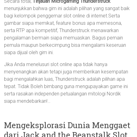
Secara total,
Tinjauan Microgaming Thunderstruck
menunjukkan bahwa gim ini adalah pilihan yang sangat baik
bagi kelompok penggemar slot online di internet.Serta
gambar siapa memikat, feature bonus apa memesona,
serta RTP apa kompetitif, Thunderstruck menawarkan
pengalaman bermain siapa memuaskan. Bagus pemain
pemula maupun berkecimpung bisa mengalami keseruan
siapa dijual oleh gim ini.
Jika Anda menelusuri slot online apa tidak hanya
menyenangkan akan tetapi juga memberikan kesempatan
bagi mengalahkan luas, Thunderstruck adalah pilihan apa
tepat. Tidak Boleh bimbang guna mengupayakan game ini
serta rasakan independen petualangan mitologi Nordik
siapa mendebarkan!…
Mengeksplorasi Dunia Menggaet
dari Jack and the Beanstalk Slot