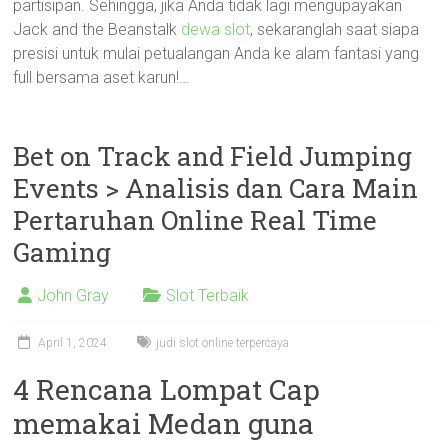
partisipan. Sehingga, jika Anda tidak lagi mengupayakan
Jack and the Beanstalk
dewa slot
, sekaranglah saat siapa
presisi untuk mulai petualangan Anda ke alam fantasi yang
full bersama aset karun!…
Bet on Track and Field Jumping
Events > Analisis dan Cara Main
Pertaruhan Online Real Time
Gaming
John Gray
Slot Terbaik
April 1, 2024
judi slot online terpercaya
4 Rencana Lompat Cap
memakai Medan guna