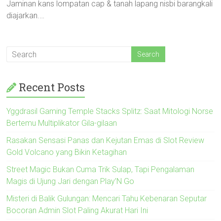
Jaminan kans lompatan cap & tanah lapang nisbi barangkali
diajarkan.…
Recent Posts
Yggdrasil Gaming Temple Stacks Splitz: Saat Mitologi Norse
Bertemu Multiplikator Gila-gilaan
Rasakan Sensasi Panas dan Kejutan Emas di Slot Review
Gold Volcano yang Bikin Ketagihan
Street Magic Bukan Cuma Trik Sulap, Tapi Pengalaman
Magis di Ujung Jari dengan Play’N Go
Misteri di Balik Gulungan: Mencari Tahu Kebenaran Seputar
Bocoran Admin Slot Paling Akurat Hari Ini