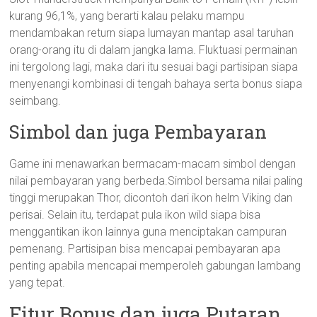
kurang 96,1%, yang berarti kalau pelaku mampu
mendambakan return siapa lumayan mantap asal taruhan
orang-orang itu di dalam jangka lama. Fluktuasi permainan
ini tergolong lagi, maka dari itu sesuai bagi partisipan siapa
menyenangi kombinasi di tengah bahaya serta bonus siapa
seimbang.
Simbol dan juga Pembayaran
Game ini menawarkan bermacam-macam simbol dengan
nilai pembayaran yang berbeda.Simbol bersama nilai paling
tinggi merupakan Thor, dicontoh dari ikon helm Viking dan
perisai. Selain itu, terdapat pula ikon wild siapa bisa
menggantikan ikon lainnya guna menciptakan campuran
pemenang. Partisipan bisa mencapai pembayaran apa
penting apabila mencapai memperoleh gabungan lambang
yang tepat.
Fitur Bonus dan juga Putaran