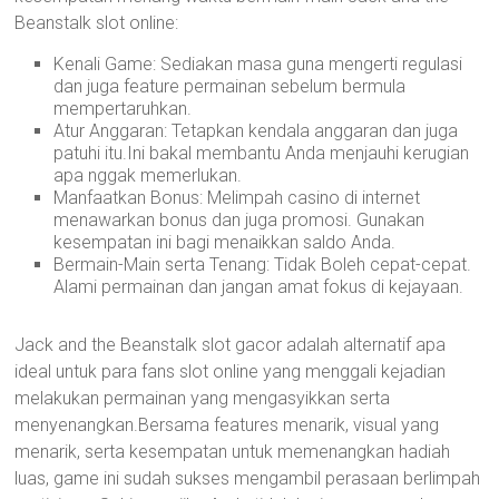
Beanstalk slot online:
Kenali Game: Sediakan masa guna mengerti regulasi
dan juga feature permainan sebelum bermula
mempertaruhkan.
Atur Anggaran: Tetapkan kendala anggaran dan juga
patuhi itu.Ini bakal membantu Anda menjauhi kerugian
apa nggak memerlukan.
Manfaatkan Bonus: Melimpah casino di internet
menawarkan bonus dan juga promosi. Gunakan
kesempatan ini bagi menaikkan saldo Anda.
Bermain-Main serta Tenang: Tidak Boleh cepat-cepat.
Alami permainan dan jangan amat fokus di kejayaan.
Jack and the Beanstalk slot gacor adalah alternatif apa
ideal untuk para fans slot online yang menggali kejadian
melakukan permainan yang mengasyikkan serta
menyenangkan.Bersama features menarik, visual yang
menarik, serta kesempatan untuk memenangkan hadiah
luas, game ini sudah sukses mengambil perasaan berlimpah