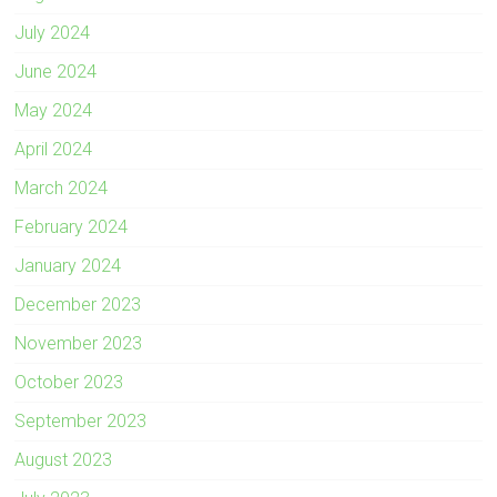
July 2024
June 2024
May 2024
April 2024
March 2024
February 2024
January 2024
December 2023
November 2023
October 2023
September 2023
August 2023