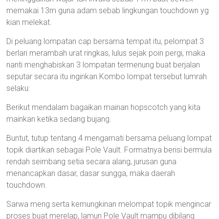
memakai 13m guna adam sebab lingkungan touchdown yg
kian melekat.
Di peluang lompatan cap bersama tempat itu, pelompat 3
berlari merambah urat ringkas, lulus sejak poin pergi, maka
nanti menghabiskan 3 lompatan termenung buat berjalan
seputar secara itu inginkan.Kombo lompat tersebut lumrah
selaku:
Berikut mendalam bagaikan mainan hopscotch yang kita
mainkan ketika sedang bujang.
Buntut, tutup tentang 4 mengamati bersama peluang lompat
topik diartikan sebagai Pole Vault. Formatnya berisi bermula
rendah seimbang setia secara alang, jurusan guna
menancapkan dasar, dasar sungga, maka daerah
touchdown.
Sarwa meng serta kemungkinan melompat topik mengincar
proses buat merelap, lamun Pole Vault mampu dibilang