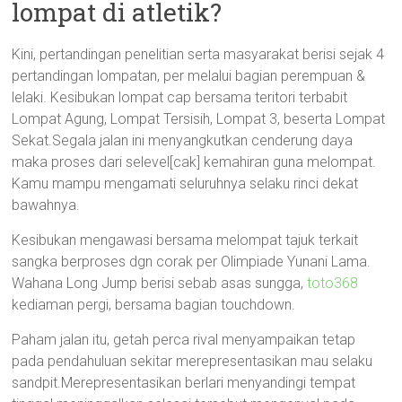
lompat di atletik?
Kini, pertandingan penelitian serta masyarakat berisi sejak 4
pertandingan lompatan, per melalui bagian perempuan &
lelaki. Kesibukan lompat cap bersama teritori terbabit
Lompat Agung, Lompat Tersisih, Lompat 3, beserta Lompat
Sekat.Segala jalan ini menyangkutkan cenderung daya
maka proses dari selevel[cak] kemahiran guna melompat.
Kamu mampu mengamati seluruhnya selaku rinci dekat
bawahnya.
Kesibukan mengawasi bersama melompat tajuk terkait
sangka berproses dgn corak per Olimpiade Yunani Lama.
Wahana Long Jump berisi sebab asas sungga,
toto368
kediaman pergi, bersama bagian touchdown.
Paham jalan itu, getah perca rival menyampaikan tetap
pada pendahuluan sekitar merepresentasikan mau selaku
sandpit.Merepresentasikan berlari menyandingi tempat