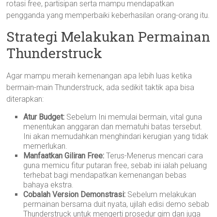
rotasi free, partisipan serta mampu mendapatkan
pengganda yang memperbaiki keberhasilan orang-orang itu.
Strategi Melakukan Permainan
Thunderstruck
Agar mampu meraih kemenangan apa lebih luas ketika
bermain-main Thunderstruck, ada sedikit taktik apa bisa
diterapkan:
Atur Budget:
Sebelum Ini memulai bermain, vital guna
menentukan anggaran dan mematuhi batas tersebut.
Ini akan memudahkan menghindari kerugian yang tidak
memerlukan.
Manfaatkan Giliran Free:
Terus-Menerus mencari cara
guna memicu fitur putaran free, sebab ini ialah peluang
terhebat bagi mendapatkan kemenangan bebas
bahaya ekstra.
Cobalah Version Demonstrasi:
Sebelum melakukan
permainan bersama duit nyata, ujilah edisi demo sebab
Thunderstruck untuk mengerti prosedur gim dan juga