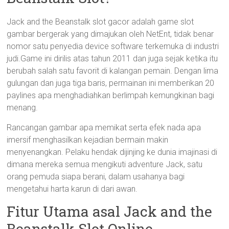
Jack and the Beanstalk slot gacor adalah game slot
gambar bergerak yang dimajukan oleh NetEnt, tidak benar
nomor satu penyedia device software terkemuka di industri
judi.Game ini dirilis atas tahun 2011 dan juga sejak ketika itu
berubah salah satu favorit di kalangan pemain. Dengan lima
gulungan dan juga tiga baris, permainan ini memberikan 20
paylines apa menghadiahkan berlimpah kemungkinan bagi
menang.
Rancangan gambar apa memikat serta efek nada apa
imersif menghasilkan kejadian bermain makin
menyenangkan. Pelaku hendak dijinjing ke dunia imajinasi di
dimana mereka semua mengikuti adventure Jack, satu
orang pemuda siapa berani, dalam usahanya bagi
mengetahui harta karun di dari awan.
Fitur Utama asal Jack and the
Beanstalk Slot Online