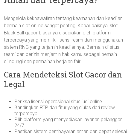
Mengelola kekhawatiran tentang keamanan dan keadilan
bermain slot online sangat penting. Kabar baiknya, slot
Black Bull gacor biasanya disediakan oleh platform
terpercaya yang memiliki lisensi resmi dan menggunakan
sistem RNG yang terjamin keadilannya. Bermain di situs
resmi dan berizin menjamin hak kamu sebagai pemain
dilindungi dan permainan berjalan fair.
Cara Mendeteksi Slot Gacor dan
Legal
Periksa lisensi operasional situs judi online.
Bandingkan RTP dan fitur yang diulas dari review
terpercaya.
Pilih platform yang menyediakan layanan pelanggan
24/7.
Pastikan sistem pembayaran aman dan cepat selesai.