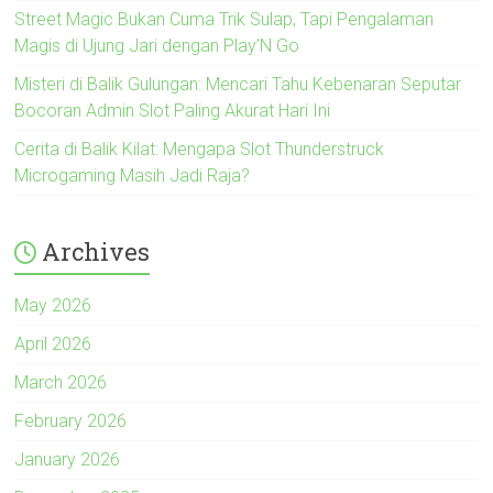
Street Magic Bukan Cuma Trik Sulap, Tapi Pengalaman
Magis di Ujung Jari dengan Play’N Go
Misteri di Balik Gulungan: Mencari Tahu Kebenaran Seputar
Bocoran Admin Slot Paling Akurat Hari Ini
Cerita di Balik Kilat: Mengapa Slot Thunderstruck
Microgaming Masih Jadi Raja?
Archives
May 2026
April 2026
March 2026
February 2026
January 2026