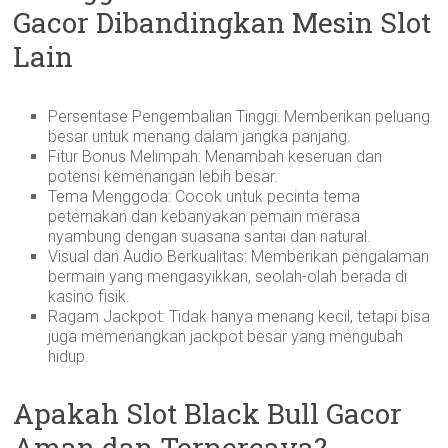
Gacor Dibandingkan Mesin Slot
Lain
Persentase Pengembalian Tinggi: Memberikan peluang
besar untuk menang dalam jangka panjang.
Fitur Bonus Melimpah: Menambah keseruan dan
potensi kemenangan lebih besar.
Tema Menggoda: Cocok untuk pecinta tema
peternakan dan kebanyakan pemain merasa
nyambung dengan suasana santai dan natural.
Visual dan Audio Berkualitas: Memberikan pengalaman
bermain yang mengasyikkan, seolah-olah berada di
kasino fisik.
Ragam Jackpot: Tidak hanya menang kecil, tetapi bisa
juga memenangkan jackpot besar yang mengubah
hidup.
Apakah Slot Black Bull Gacor
Aman dan Terpercaya?