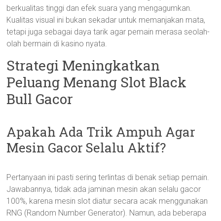
berkualitas tinggi dan efek suara yang mengagumkan.
Kualitas visual ini bukan sekadar untuk memanjakan mata,
tetapi juga sebagai daya tarik agar pemain merasa seolah-
olah bermain di kasino nyata.
Strategi Meningkatkan
Peluang Menang Slot Black
Bull Gacor
Apakah Ada Trik Ampuh Agar
Mesin Gacor Selalu Aktif?
Pertanyaan ini pasti sering terlintas di benak setiap pemain.
Jawabannya, tidak ada jaminan mesin akan selalu gacor
100%, karena mesin slot diatur secara acak menggunakan
RNG (Random Number Generator). Namun, ada beberapa