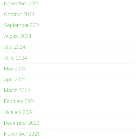
November 2024
October 2024
September 2024
August 2024
July 2024
June 2024
May 2024
April 2024
March 2024
February 2024
January 2024
December 2023
November 2023