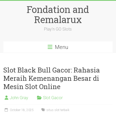
Skip
Fondation and
to
content
Remalarux
Play'n GO Slots
Menu
Slot Black Bull Gacor: Rahasia
Meraih Kemenangan Besar di
Mesin Slot Online
John Gray
Slot Gacor
October 18, 2025
situs slot terbaik