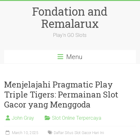
Skip
Fondation and
to
content
Remalarux
Play'n GO Slots
Menu
Menjelajahi Pragmatic Play
Triple Tigers: Permainan Slot
Gacor yang Menggoda
John Gray
Slot Online Terpercaya
March 10, 2025
Daftar Situs Slot Gacor Hari Ini