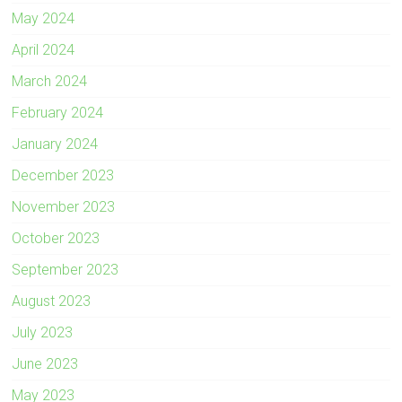
May 2024
April 2024
March 2024
February 2024
January 2024
December 2023
November 2023
October 2023
September 2023
August 2023
July 2023
June 2023
May 2023