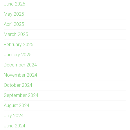
June 2025
May 2025
April 2025
March 2025
February 2025
January 2025
December 2024
November 2024
October 2024
September 2024
August 2024
July 2024
June 2024