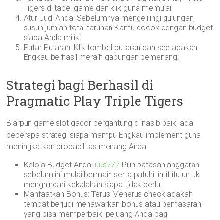
Tigers di tabel game dan klik guna memulai.
Atur Judi Anda: Sebelumnya mengelilingi gulungan,
susun jumlah total taruhan Kamu cocok dengan budget
siapa Anda miliki.
Putar Putaran: Klik tombol putaran dan see adakah
Engkau berhasil meraih gabungan pemenang!
Strategi bagi Berhasil di
Pragmatic Play Triple Tigers
Biarpun game slot gacor bergantung di nasib baik, ada
beberapa strategi siapa mampu Engkau implement guna
meningkatkan probabilitas menang Anda:
Kelola Budget Anda:
uus777
Pilih batasan anggaran
sebelum ini mulai bermain serta patuhi limit itu untuk
menghindari kekalahan siapa tidak perlu.
Manfaatkan Bonus: Terus-Menerus check adakah
tempat berjudi menawarkan bonus atau pemasaran
yang bisa memperbaiki peluang Anda bagi