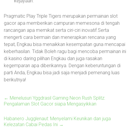
kejayaan.
Pragmatic Play Triple Tigers merupakan permainan slot
gacor apa memberikan campuran memesona di tengah
rancangan apa memikat serta ciri-ciri inovatif.Serta
mengerti cara bermain dan menerapkan rencana yang
tepat, Engkau bisa menaikkan kesempatan guna mencapai
keberhasilan. Tidak Boleh ragu bagi mencoba permainan ini
di kasino daring pilihan Engkau dan juga rasakan
kegemparan apa diberikannya. Dengan keberuntungan di
parti Anda, Engkau bisa jadi saja menjadi pemenang luas
berikutnya!
←
Menelusuri Yggdrasil Gaming Neon Rush Splitz:
Pengalaman Slot Gacor siapa Mengasyikkan
Habanero Jugglenaut: Menyelami Keunikan dan juga
Kelezatan Cabai Pedas Ini
→