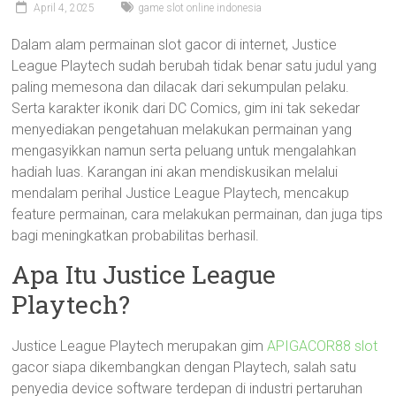
April 4, 2025
game slot online indonesia
Dalam alam permainan slot gacor di internet, Justice
League Playtech sudah berubah tidak benar satu judul yang
paling memesona dan dilacak dari sekumpulan pelaku.
Serta karakter ikonik dari DC Comics, gim ini tak sekedar
menyediakan pengetahuan melakukan permainan yang
mengasyikkan namun serta peluang untuk mengalahkan
hadiah luas. Karangan ini akan mendiskusikan melalui
mendalam perihal Justice League Playtech, mencakup
feature permainan, cara melakukan permainan, dan juga tips
bagi meningkatkan probabilitas berhasil.
Apa Itu Justice League
Playtech?
Justice League Playtech merupakan gim
APIGACOR88 slot
gacor siapa dikembangkan dengan Playtech, salah satu
penyedia device software terdepan di industri pertaruhan