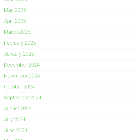
May 2025
April 2025
March 2025
February 2025
January 2025
December 2024
November 2024
October 2024
September 2024
August 2024
July 2024
June 2024