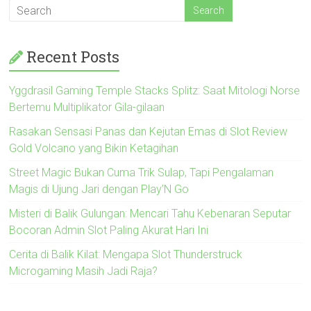
Recent Posts
Yggdrasil Gaming Temple Stacks Splitz: Saat Mitologi Norse
Bertemu Multiplikator Gila-gilaan
Rasakan Sensasi Panas dan Kejutan Emas di Slot Review
Gold Volcano yang Bikin Ketagihan
Street Magic Bukan Cuma Trik Sulap, Tapi Pengalaman
Magis di Ujung Jari dengan Play’N Go
Misteri di Balik Gulungan: Mencari Tahu Kebenaran Seputar
Bocoran Admin Slot Paling Akurat Hari Ini
Cerita di Balik Kilat: Mengapa Slot Thunderstruck
Microgaming Masih Jadi Raja?