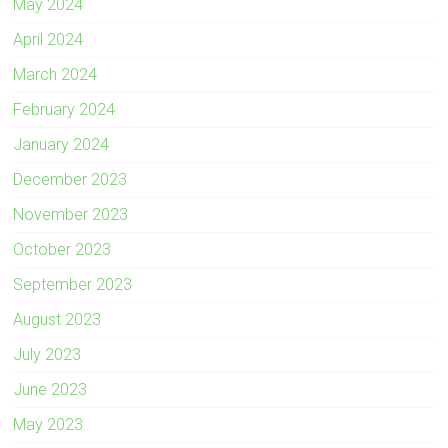
May 2024
April 2024
March 2024
February 2024
January 2024
December 2023
November 2023
October 2023
September 2023
August 2023
July 2023
June 2023
May 2023