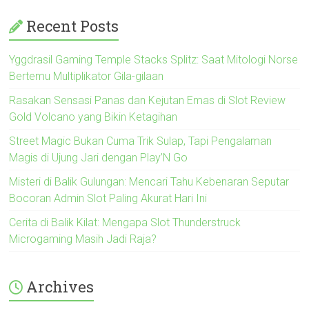
Recent Posts
Yggdrasil Gaming Temple Stacks Splitz: Saat Mitologi Norse
Bertemu Multiplikator Gila-gilaan
Rasakan Sensasi Panas dan Kejutan Emas di Slot Review
Gold Volcano yang Bikin Ketagihan
Street Magic Bukan Cuma Trik Sulap, Tapi Pengalaman
Magis di Ujung Jari dengan Play’N Go
Misteri di Balik Gulungan: Mencari Tahu Kebenaran Seputar
Bocoran Admin Slot Paling Akurat Hari Ini
Cerita di Balik Kilat: Mengapa Slot Thunderstruck
Microgaming Masih Jadi Raja?
Archives