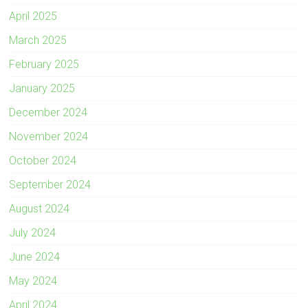
April 2025
March 2025
February 2025
January 2025
December 2024
November 2024
October 2024
September 2024
August 2024
July 2024
June 2024
May 2024
April 2024