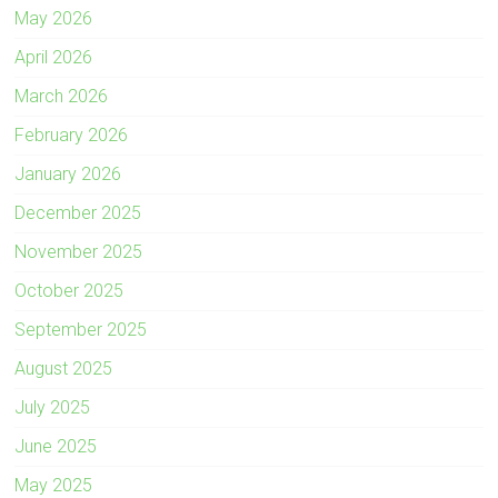
May 2026
April 2026
March 2026
February 2026
January 2026
December 2025
November 2025
October 2025
September 2025
August 2025
July 2025
June 2025
May 2025