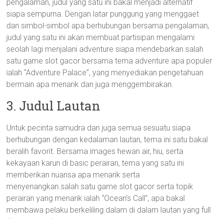
pengalaman, judul yang satu ini bakal menjadi alternatif
siapa sempurna. Dengan latar punggung yang menggaet
dan simbol-simbol apa berhubungan bersama pengalaman,
judul yang satu ini akan membuat partisipan mengalami
seolah lagi menjalani adventure siapa mendebarkan.salah
satu game slot gacor bersama tema adventure apa populer
ialah “Adventure Palace”, yang menyediakan pengetahuan
bermain apa menarik dan juga menggembirakan.
3. Judul Lautan
Untuk pecinta samudra dan juga semua sesuatu siapa
berhubungan dengan kedalaman lautan, tema ini satu bakal
beralih favorit. Bersama images hewan air, hiu, serta
kekayaan karun di basic perairan, tema yang satu ini
memberikan nuansa apa menarik serta
menyenangkan.salah satu game slot gacor serta topik
perairan yang menarik ialah “Ocean’s Call”, apa bakal
membawa pelaku berkeliling dalam di dalam lautan yang full