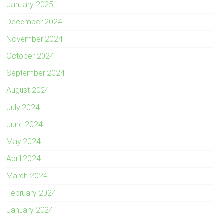
January 2025
December 2024
November 2024
October 2024
September 2024
August 2024
July 2024
June 2024
May 2024
April 2024
March 2024
February 2024
January 2024