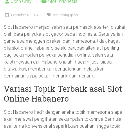
John Gray
Slot Indonesia
December 4, 2024
slot paling gacor
Slot Habanero menjadi salah satu pemasok apa ter- disukai
oleh para penyuka slot gacor pada Indonesia. Serta varian
game apa menggembirakan dan memesona, tidak kaget
bila slot online Habanero selalu berubah alternatif penting
bagi sekumpulan penyuka perjudian on line. salah satu
keistimewaan dari Habanero ialah macam judul siapa
ditawarkan, memberikan pengetahuan melakukan
permainan siapa sekali menarik dan menarik.
Variasi Topik Terbaik asal Slot
Online Habanero
Slot Habanero hadir dengan aneka topik memesona siapa
akan merawat penglihatan sekumpulan tokohnya.Bermula
asal tema konvensional seperti buah-buahan hingga topik