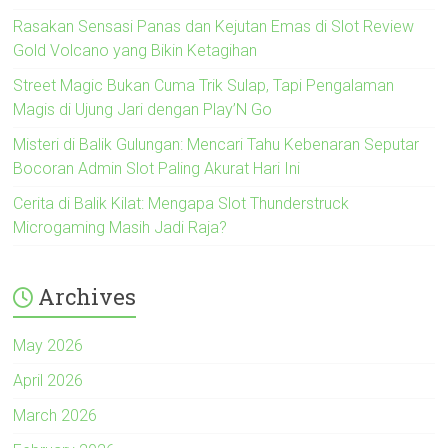
Rasakan Sensasi Panas dan Kejutan Emas di Slot Review
Gold Volcano yang Bikin Ketagihan
Street Magic Bukan Cuma Trik Sulap, Tapi Pengalaman
Magis di Ujung Jari dengan Play’N Go
Misteri di Balik Gulungan: Mencari Tahu Kebenaran Seputar
Bocoran Admin Slot Paling Akurat Hari Ini
Cerita di Balik Kilat: Mengapa Slot Thunderstruck
Microgaming Masih Jadi Raja?
Archives
May 2026
April 2026
March 2026