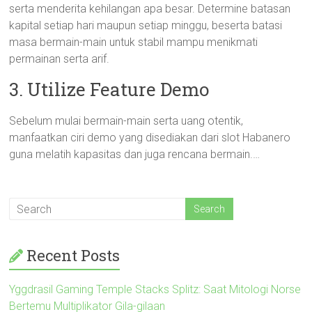
serta menderita kehilangan apa besar. Determine batasan
kapital setiap hari maupun setiap minggu, beserta batasi
masa bermain-main untuk stabil mampu menikmati
permainan serta arif.
3. Utilize Feature Demo
Sebelum mulai bermain-main serta uang otentik,
manfaatkan ciri demo yang disediakan dari slot Habanero
guna melatih kapasitas dan juga rencana bermain.…
Recent Posts
Yggdrasil Gaming Temple Stacks Splitz: Saat Mitologi Norse
Bertemu Multiplikator Gila-gilaan